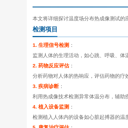
本文将详细探讨温度场分布热成像测试的
检测项目
1. 生理信号检测
：
监测人体的生理活动，如心跳、呼吸、体
2. 药物反应评估
：
分析药物对人体的热响应，评估药物的疗
3. 疾病诊断
：
利用热成像技术检测异常体温分布，辅助
4. 植入设备监测
：
检测植入人体内的设备如心脏起搏器的温
5. 康复治疗评估
：