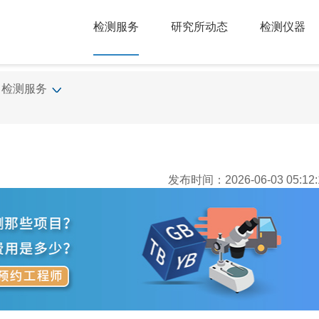
检测服务
研究所动态
检测仪器
检测服务
发布时间：2026-06-03 05:12: