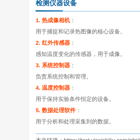
检测仪器设备
1. 热成像相机
：
用于捕捉和记录热图像的核心设备。
2. 红外传感器
：
感知温度变化的传感器，用于成像。
3. 系统控制器
：
负责系统控制和管理。
4. 温度控制器
：
用于保持实验条件恒定的设备。
5. 数据处理软件
：
用于分析和处理采集到的数据。