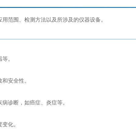
应用范围、检测方法以及所涉及的仪器设备。
温等。
效和安全性。
疾病诊断，如癌症、炎症等。
度变化。