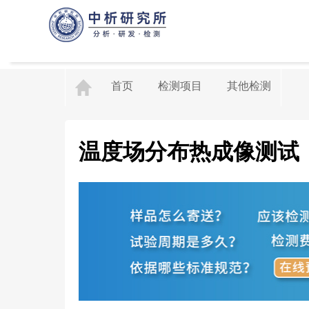
首页
检测项目
其他检测
温度场分布热成像测试