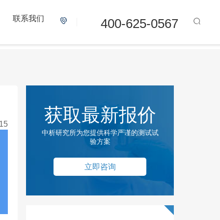
联系我们
400-625-0567
获取最新报价
15
中析研究所为您提供科学严谨的测试试
验方案
立即咨询