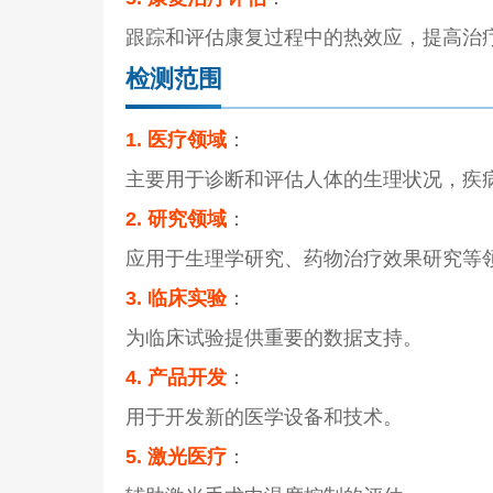
跟踪和评估康复过程中的热效应，提高治
检测范围
1. 医疗领域
：
主要用于诊断和评估人体的生理状况，疾
2. 研究领域
：
应用于生理学研究、药物治疗效果研究等
3. 临床实验
：
为临床试验提供重要的数据支持。
4. 产品开发
：
用于开发新的医学设备和技术。
5. 激光医疗
：