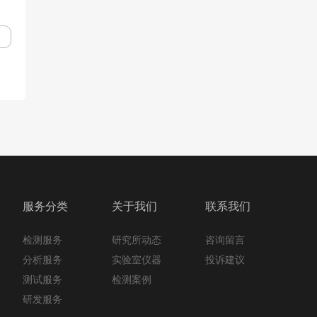
服务分类
关于我们
联系我们
检测服务
咨询留言
研究所动态
分析服务
投诉建议
实验室仪器
测试服务
检测案例
研发服务