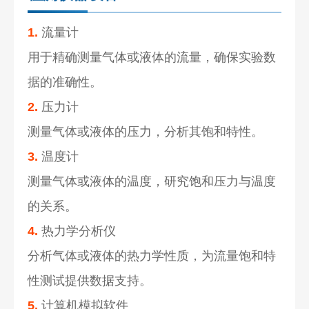
1.
流量计
用于精确测量气体或液体的流量，确保实验数
据的准确性。
2.
压力计
测量气体或液体的压力，分析其饱和特性。
3.
温度计
测量气体或液体的温度，研究饱和压力与温度
的关系。
4.
热力学分析仪
分析气体或液体的热力学性质，为流量饱和特
性测试提供数据支持。
5.
计算机模拟软件