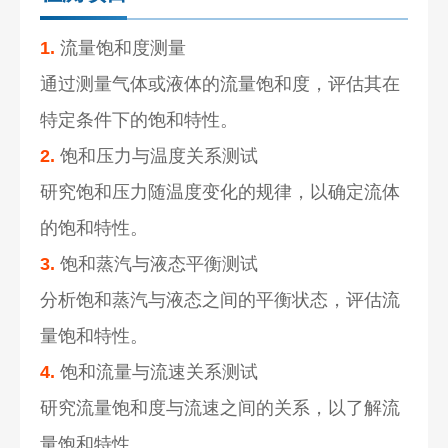
1.
流量饱和度测量
通过测量气体或液体的流量饱和度，评估其在
特定条件下的饱和特性。
2.
饱和压力与温度关系测试
研究饱和压力随温度变化的规律，以确定流体
的饱和特性。
3.
饱和蒸汽与液态平衡测试
分析饱和蒸汽与液态之间的平衡状态，评估流
量饱和特性。
4.
饱和流量与流速关系测试
研究流量饱和度与流速之间的关系，以了解流
量饱和特性。