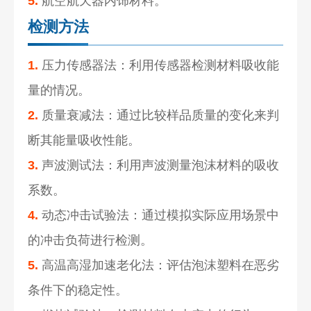
5.
航空航天器内饰材料。
检测方法
1.
压力传感器法：利用传感器检测材料吸收能
量的情况。
2.
质量衰减法：通过比较样品质量的变化来判
断其能量吸收性能。
3.
声波测试法：利用声波测量泡沫材料的吸收
系数。
4.
动态冲击试验法：通过模拟实际应用场景中
的冲击负荷进行检测。
5.
高温高湿加速老化法：评估泡沫塑料在恶劣
条件下的稳定性。