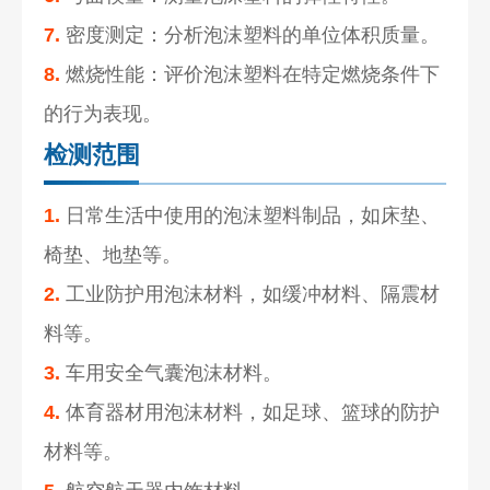
7.
密度测定：分析泡沫塑料的单位体积质量。
8.
燃烧性能：评价泡沫塑料在特定燃烧条件下
的行为表现。
检测范围
1.
日常生活中使用的泡沫塑料制品，如床垫、
椅垫、地垫等。
2.
工业防护用泡沫材料，如缓冲材料、隔震材
料等。
3.
车用安全气囊泡沫材料。
4.
体育器材用泡沫材料，如足球、篮球的防护
材料等。