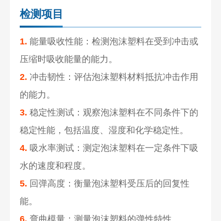
检测项目
1.
能量吸收性能：检测泡沫塑料在受到冲击或
压缩时吸收能量的能力。
2.
冲击韧性：评估泡沫塑料材料抵抗冲击作用
的能力。
3.
稳定性测试：观察泡沫塑料在不同条件下的
稳定性能，包括温度、湿度和化学稳定性。
4.
吸水率测试：测定泡沫塑料在一定条件下吸
水的速度和程度。
5.
回弹高度：衡量泡沫塑料受压后的回复性
能。
6.
弯曲模量：测量泡沫塑料的弹性特性。