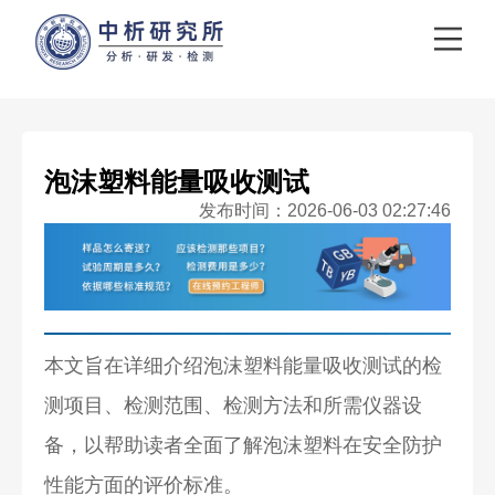
泡沫塑料能量吸收测试
发布时间：2026-06-03 02:27:46
本文旨在详细介绍泡沫塑料能量吸收测试的检
测项目、检测范围、检测方法和所需仪器设
备，以帮助读者全面了解泡沫塑料在安全防护
性能方面的评价标准。