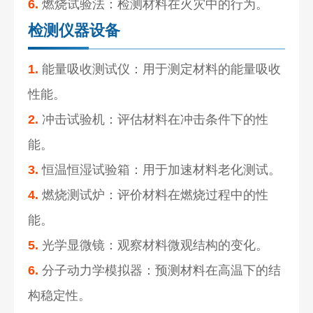
6.
燃烧试验法：检测材料在火灾中的行为。
检测仪器设备
1.
能量吸收测试仪：用于测定材料的能量吸收
性能。
2.
冲击试验机：评估材料在冲击条件下的性
能。
3.
恒温恒湿试验箱：用于加速材料老化测试。
4.
燃烧测试炉：评价材料在燃烧过程中的性
能。
5.
光学显微镜：观察材料微观结构的变化。
6.
分子动力学模拟器：预测材料在高温下的结
构稳定性。