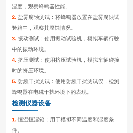
湿度，观察蜂鸣器性能。
2.
盐雾腐蚀测试：将蜂鸣器放置在盐雾腐蚀试
验箱中，观察其腐蚀情况。
3.
振动测试：使用振动试验机，模拟车辆行驶
中的振动环境。
4.
挤压测试：使用挤压试验机，模拟车辆碰撞
时的挤压环境。
5.
射频干扰测试：使用射频干扰测试仪，检测
蜂鸣器在电磁干扰环境下的表现。
检测仪器设备
1.
恒温恒湿箱：用于模拟不同温度和湿度条
件。