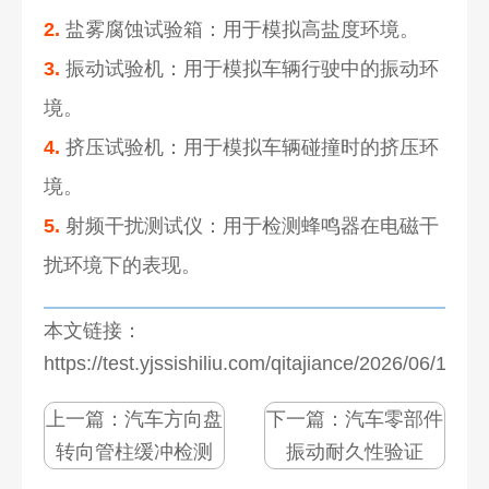
2.
盐雾腐蚀试验箱：用于模拟高盐度环境。
3.
振动试验机：用于模拟车辆行驶中的振动环
境。
4.
挤压试验机：用于模拟车辆碰撞时的挤压环
境。
5.
射频干扰测试仪：用于检测蜂鸣器在电磁干
扰环境下的表现。
本文链接：
https://test.yjssishiliu.com/qitajiance/2026/06/1082
上一篇：
汽车方向盘
下一篇：
汽车零部件
转向管柱缓冲检测
振动耐久性验证