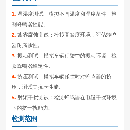
1.
温湿度测试：模拟不同温度和湿度条件，检
测蜂鸣器性能。
2.
盐雾腐蚀测试：模拟高盐度环境，评估蜂鸣
器耐腐蚀性。
3.
振动测试：模拟车辆行驶中的振动环境，检
验蜂鸣器稳定性。
4.
挤压测试：模拟车辆碰撞时对蜂鸣器的挤
压，测试其抗压性能。
5.
射频干扰测试：检测蜂鸣器在电磁干扰环境
下的抗干扰能力。
检测范围