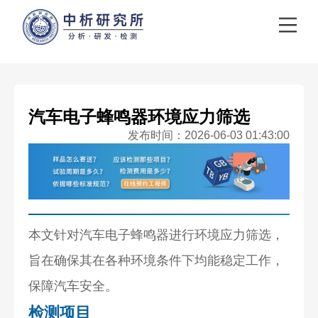
汽车电子蜂鸣器环境应力筛选
发布时间：2026-06-03 01:43:00
本文针对汽车电子蜂鸣器进行环境应力筛选，
旨在确保其在各种环境条件下均能稳定工作，
保障汽车安全。
检测项目