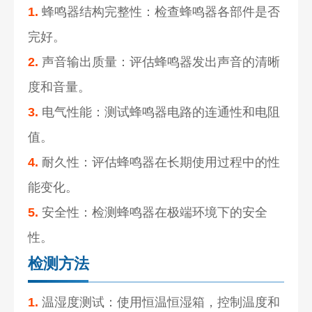
1.
蜂鸣器结构完整性：检查蜂鸣器各部件是否
完好。
2.
声音输出质量：评估蜂鸣器发出声音的清晰
度和音量。
3.
电气性能：测试蜂鸣器电路的连通性和电阻
值。
4.
耐久性：评估蜂鸣器在长期使用过程中的性
能变化。
5.
安全性：检测蜂鸣器在极端环境下的安全
性。
检测方法
1.
温湿度测试：使用恒温恒湿箱，控制温度和