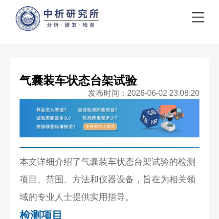
气囊装车状态台架试验
发布时间：2026-06-02 23:08:20
本文详细介绍了气囊装车状态台架试验的检测
项目、范围、方法和仪器设备，旨在为相关领
域的专业人士提供实用指导。
检测项目