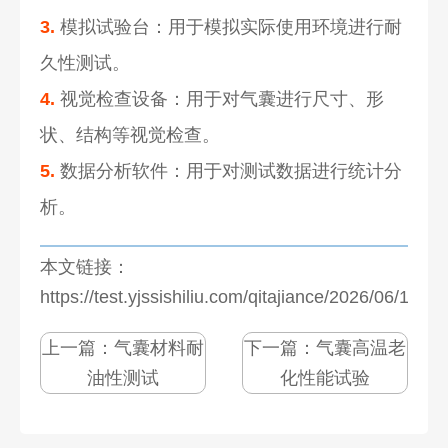
3.
模拟试验台：用于模拟实际使用环境进行耐
久性测试。
4.
视觉检查设备：用于对气囊进行尺寸、形
状、结构等视觉检查。
5.
数据分析软件：用于对测试数据进行统计分
析。
本文链接：
https://test.yjssishiliu.com/qitajiance/2026/06/1082
上一篇：
气囊材料耐
下一篇：
气囊高温老
油性测试
化性能试验