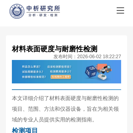
材料表面硬度与耐磨性检测
发布时间：2026-06-02 18:22:27
本文详细介绍了材料表面硬度与耐磨性检测的
项目、范围、方法和仪器设备，旨在为相关领
域的专业人员提供实用的检测指南。
检测项目