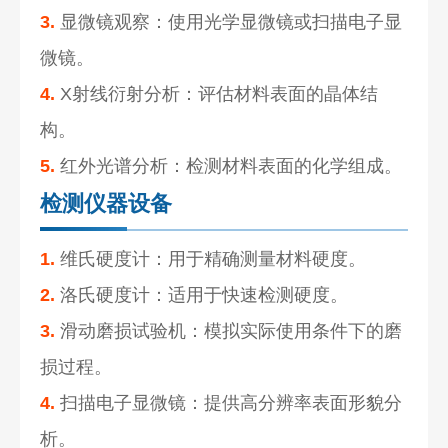
3.
显微镜观察：使用光学显微镜或扫描电子显
微镜。
4.
X射线衍射分析：评估材料表面的晶体结
构。
5.
红外光谱分析：检测材料表面的化学组成。
检测仪器设备
1.
维氏硬度计：用于精确测量材料硬度。
2.
洛氏硬度计：适用于快速检测硬度。
3.
滑动磨损试验机：模拟实际使用条件下的磨
损过程。
4.
扫描电子显微镜：提供高分辨率表面形貌分
析。