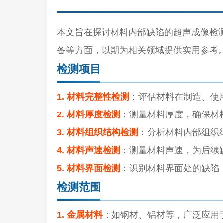
本文旨在探讨材料内部缺陷的超声成像检
备等方面，以期为相关领域提供实用参考
检测项目
1. 材料完整性检测
：评估材料在制造、使
2. 材料厚度检测
：测量材料厚度，确保材
3. 材料组织结构检测
：分析材料内部组织
4. 材料声速检测
：测量材料声速，为后续
5. 材料界面检测
：识别材料界面处的缺陷
检测范围
1. 金属材料
：如钢材、铝材等，广泛应用