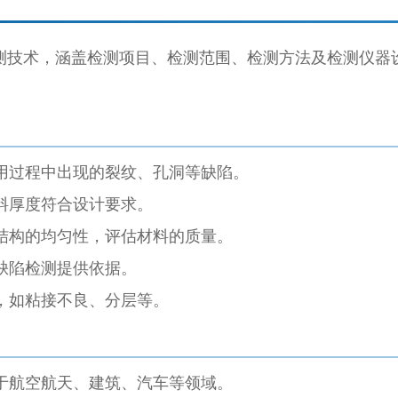
测技术，涵盖检测项目、检测范围、检测方法及检测仪器
。
用过程中出现的裂纹、孔洞等缺陷。
料厚度符合设计要求。
结构的均匀性，评估材料的质量。
缺陷检测提供依据。
，如粘接不良、分层等。
于航空航天、建筑、汽车等领域。