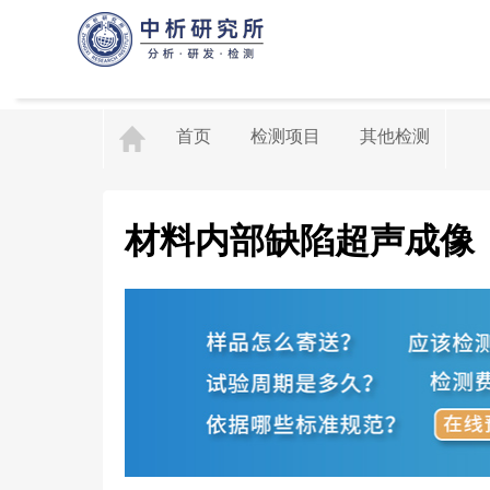
首页
检测项目
其他检测
材料内部缺陷超声成像