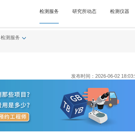
检测服务
研究所动态
检测仪器
检测服务
发布时间：2026-06-02 18:03: