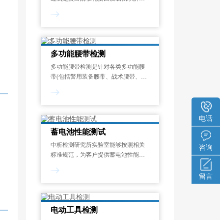
成氨基酸或多肽的速率，量化其催化
能力的标准化测试过程。酶活力单位
定义为：在蛋白酶的最适反应温度和
pH条件下，1分钟内水解蛋白质底物
释放1μmol显色呈
多功能腰带检测
多功能腰带检测是针对各类多功能腰
带(包括警用装备腰带、战术腰带、工
业安全腰带、运动防护腰带等)在机械
性能、化学安全性、环境适应性和使
用寿命等方面的系统化质量评估过
程。其目的在于验证腰带是否符合国
电话
家强制性
蓄电池性能测试
中析检测研究所实验室能够按照相关
咨询
标准规范，为客户提供蓄电池性能测
试服务，制定专属试验方案，能够对
开路电压测量、内阻测试、寿命测
留言
试、电流测试、内阻谱测试等项目进
行检测和分析。一般来说，蓄电池性
能测试报告的出具需
电动工具检测