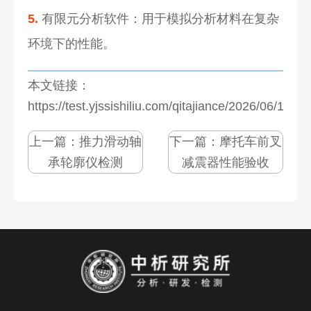
5.
有限元分析软件：用于模拟分析材料在复杂
环境下的性能。
本文链接：
https://test.yjssishiliu.com/qitajiance/2026/06/1081
上一篇：
推力滑动轴
下一篇：
摩托车前叉
承轮廓仪检测
减震器性能验收