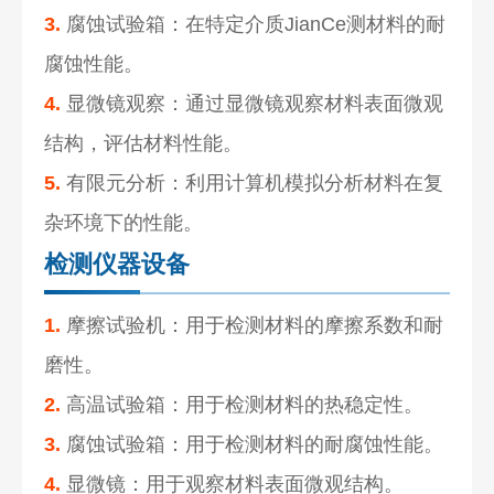
3.
腐蚀试验箱：在特定介质JianCe测材料的耐
腐蚀性能。
4.
显微镜观察：通过显微镜观察材料表面微观
结构，评估材料性能。
5.
有限元分析：利用计算机模拟分析材料在复
杂环境下的性能。
检测仪器设备
1.
摩擦试验机：用于检测材料的摩擦系数和耐
磨性。
2.
高温试验箱：用于检测材料的热稳定性。
3.
腐蚀试验箱：用于检测材料的耐腐蚀性能。
4.
显微镜：用于观察材料表面微观结构。