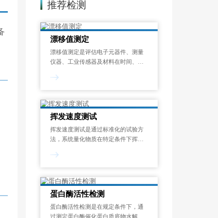
推荐检测
备
漂移值测定
漂移值测定是评估电子元器件、测量
仪器、工业传感器及材料在时间、温
度或其他环境应力作用下，其关键性
能参数偏离初始设定值的程度的标准
化检测过程。漂移现象是指电子元器
件、工业设备及精密仪器中，关键性
能参数随时间
挥发速度测试
挥发速度测试是通过标准化的试验方
法，系统量化物质在特定条件下挥发
性成分释放速率的过程。挥发速度测
试结果以单位时间的质量损失来表
示，可帮助识别潜在的健康风险、优
化配方设计并满足法规要求，广泛应
用于化工、涂料、
蛋白酶活性检测
蛋白酶活性检测是在规定条件下，通
过测定蛋白酶催化蛋白质底物水解生