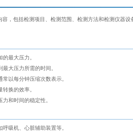
内容，包括检测项目、检测范围、检测方法和检测仪器设
加的最大压力。
到最大压力所需的时间。
通常以每分钟压缩次数表示。
量转换的效率。
压力和时间的稳定性。
如呼吸机、心脏辅助装置等。