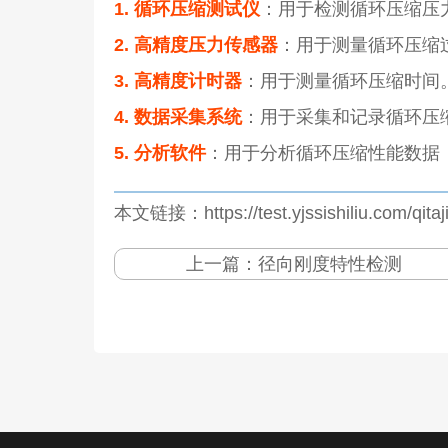
1. 循环压缩测试仪
：用于检测循环压缩压
2. 高精度压力传感器
：用于测量循环压缩
3. 高精度计时器
：用于测量循环压缩时间
4. 数据采集系统
：用于采集和记录循环压
5. 分析软件
：用于分析循环压缩性能数据
本文链接：https://test.yjssishiliu.com/qitaj
上一篇：
径向刚度特性检测