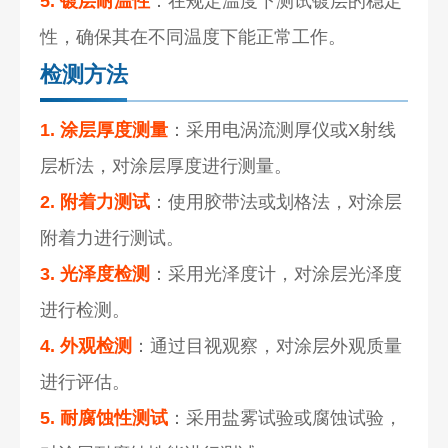
5. 镀层耐温性
：在规定温度下测试镀层的稳定
性，确保其在不同温度下能正常工作。
检测方法
1. 涂层厚度测量
：采用电涡流测厚仪或X射线
层析法，对涂层厚度进行测量。
2. 附着力测试
：使用胶带法或划格法，对涂层
附着力进行测试。
3. 光泽度检测
：采用光泽度计，对涂层光泽度
进行检测。
4. 外观检测
：通过目视观察，对涂层外观质量
进行评估。
5. 耐腐蚀性测试
：采用盐雾试验或腐蚀试验，