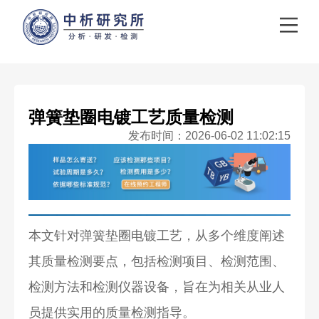
弹簧垫圈电镀工艺质量检测
发布时间：2026-06-02 11:02:15
本文针对弹簧垫圈电镀工艺，从多个维度阐述
其质量检测要点，包括检测项目、检测范围、
检测方法和检测仪器设备，旨在为相关从业人
员提供实用的质量检测指导。