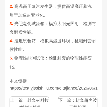
2.
高温高压蒸汽发生器：提供高温高压蒸汽，
用于加速封套老化。
3.
光照老化试验箱：模拟太阳光照射，检测封
套耐候性能。
4.
湿度试验箱：模拟高湿度环境，检测封套耐
候性能。
5.
物理性能测试仪：检测封套的物理性能变
化。
本文链接：
https://test.yjssishiliu.com/qitajiance/2026/06/1077
上一篇：
封套材料拉
下一篇：
封套超声波