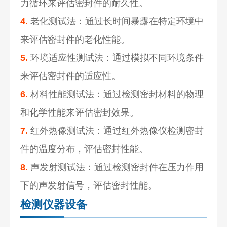
力循环来评估密封件的耐久性。
4.
老化测试法：通过长时间暴露在特定环境中
来评估密封件的老化性能。
5.
环境适应性测试法：通过模拟不同环境条件
来评估密封件的适应性。
6.
材料性能测试法：通过检测密封材料的物理
和化学性能来评估密封效果。
7.
红外热像测试法：通过红外热像仪检测密封
件的温度分布，评估密封性能。
8.
声发射测试法：通过检测密封件在压力作用
下的声发射信号，评估密封性能。
检测仪器设备