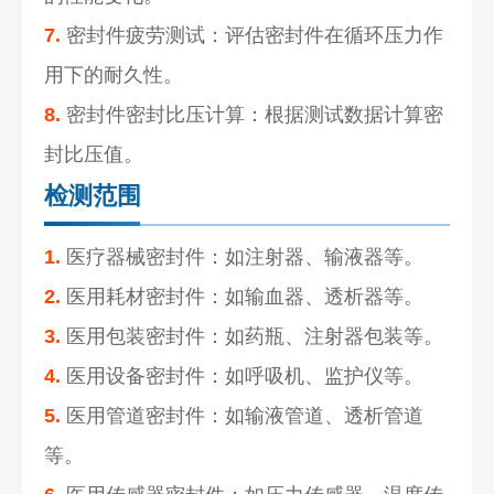
7.
密封件疲劳测试：评估密封件在循环压力作
用下的耐久性。
8.
密封件密封比压计算：根据测试数据计算密
封比压值。
检测范围
1.
医疗器械密封件：如注射器、输液器等。
2.
医用耗材密封件：如输血器、透析器等。
3.
医用包装密封件：如药瓶、注射器包装等。
4.
医用设备密封件：如呼吸机、监护仪等。
5.
医用管道密封件：如输液管道、透析管道
等。