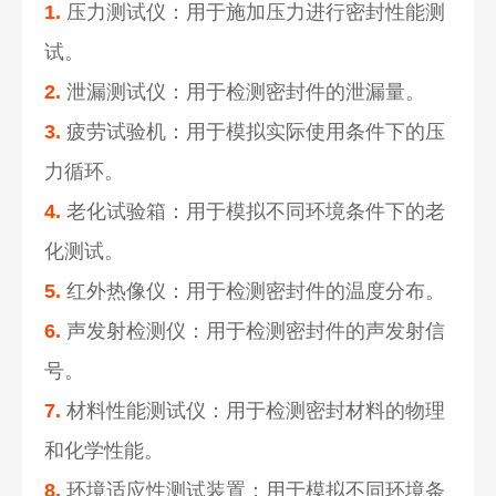
1.
压力测试仪：用于施加压力进行密封性能测
试。
2.
泄漏测试仪：用于检测密封件的泄漏量。
3.
疲劳试验机：用于模拟实际使用条件下的压
力循环。
4.
老化试验箱：用于模拟不同环境条件下的老
化测试。
5.
红外热像仪：用于检测密封件的温度分布。
6.
声发射检测仪：用于检测密封件的声发射信
号。
7.
材料性能测试仪：用于检测密封材料的物理
和化学性能。
8.
环境适应性测试装置：用于模拟不同环境条