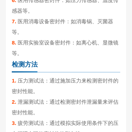
6.
医用传感器密封件：如压力传感器、温度传
感器等。
7.
医用消毒设备密封件：如消毒锅、灭菌器
等。
8.
医用实验室设备密封件：如离心机、显微镜
等。
检测方法
1.
压力测试法：通过施加压力来检测密封件的
密封性能。
2.
泄漏测试法：通过检测密封件泄漏量来评估
密封性能。
3.
疲劳测试法：通过模拟实际使用条件下的压