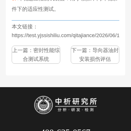
件下的适应性测试。
本文链接：
https://test.yjssishiliu.com/qitajiance/2026/06/1077
上一篇：
密封性能综
下一篇：
导向器油封
合测试系统
安装损伤评估