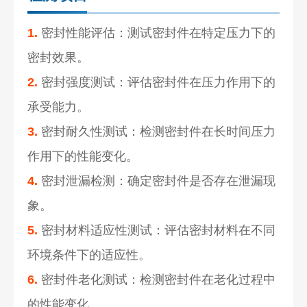
1.
密封性能评估：测试密封件在特定压力下的
密封效果。
2.
密封强度测试：评估密封件在压力作用下的
承受能力。
3.
密封耐久性测试：检测密封件在长时间压力
作用下的性能变化。
4.
密封泄漏检测：确定密封件是否存在泄漏现
象。
5.
密封材料适应性测试：评估密封材料在不同
环境条件下的适应性。
6.
密封件老化测试：检测密封件在老化过程中
的性能变化。