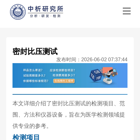
密封比压测试
发布时间：2026-06-02 07:37:44
本文详细介绍了密封比压测试的检测项目、范
围、方法和仪器设备，旨在为医学检测领域提
供专业的参考。
检测项目