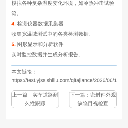
模拟各种复杂温度变化环境，如冷热冲击试验
箱。
4.
检测仪器数据采集器
收集宽温域测试中的各类检测数据。
5.
图形显示和分析软件
实时监控数据并生成分析报告。
本文链接：
https://test.yjssishiliu.com/qitajiance/2026/06/1077
上一篇：
实车道路耐
下一篇：
密封件外观
久性跟踪
缺陷目视检查