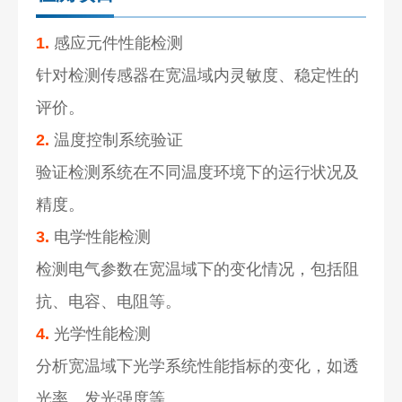
1.
感应元件性能检测
针对检测传感器在宽温域内灵敏度、稳定性的
评价。
2.
温度控制系统验证
验证检测系统在不同温度环境下的运行状况及
精度。
3.
电学性能检测
检测电气参数在宽温域下的变化情况，包括阻
抗、电容、电阻等。
4.
光学性能检测
分析宽温域下光学系统性能指标的变化，如透
光率、发光强度等。