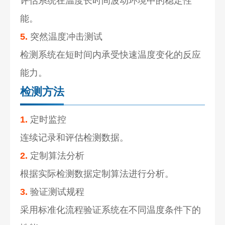
评估系统在温度长时间波动环境中的稳定性
能。
5.
突然温度冲击测试
检测系统在短时间内承受快速温度变化的反应
能力。
检测方法
1.
定时监控
连续记录和评估检测数据。
2.
定制算法分析
根据实际检测数据定制算法进行分析。
3.
验证测试规程
采用标准化流程验证系统在不同温度条件下的