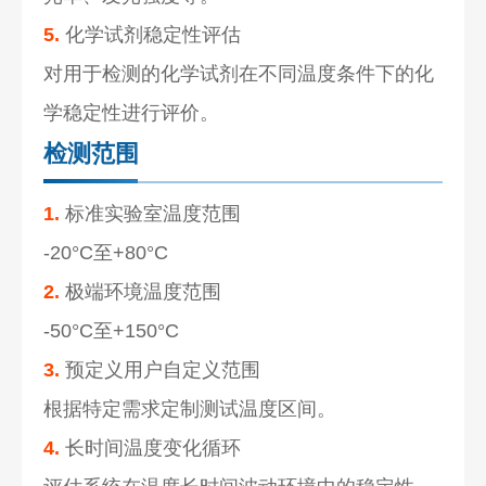
5.
化学试剂稳定性评估
对用于检测的化学试剂在不同温度条件下的化
学稳定性进行评价。
检测范围
1.
标准实验室温度范围
-20°C至+80°C
2.
极端环境温度范围
-50°C至+150°C
3.
预定义用户自定义范围
根据特定需求定制测试温度区间。
4.
长时间温度变化循环