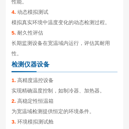
性能。
4.
动态模拟测试
模拟真实环境中温度变化的动态检测过程。
5.
耐久性评估
长期监测设备在宽温域内运行，评估其耐用
性。
检测仪器设备
1.
高精度温控设备
实现精确温度控制，如制冷器、加热器。
2.
高稳定性恒温箱
为宽温域检测提供恒定的环境条件。
3.
环境模拟测试舱