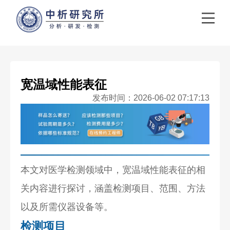
宽温域性能表征
发布时间：2026-06-02 07:17:13
本文对医学检测领域中，宽温域性能表征的相
关内容进行探讨，涵盖检测项目、范围、方法
以及所需仪器设备等。
检测项目