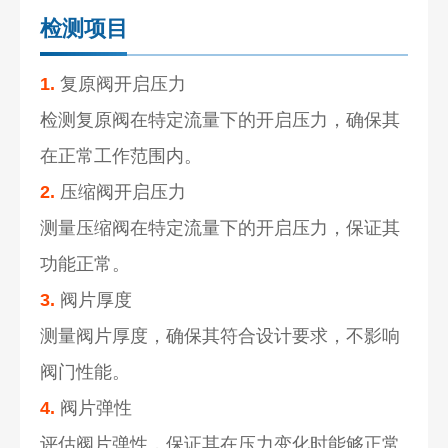
检测项目
1.
复原阀开启压力
检测复原阀在特定流量下的开启压力，确保其
在正常工作范围内。
2.
压缩阀开启压力
测量压缩阀在特定流量下的开启压力，保证其
功能正常。
3.
阀片厚度
测量阀片厚度，确保其符合设计要求，不影响
阀门性能。
4.
阀片弹性
评估阀片弹性，保证其在压力变化时能够正常