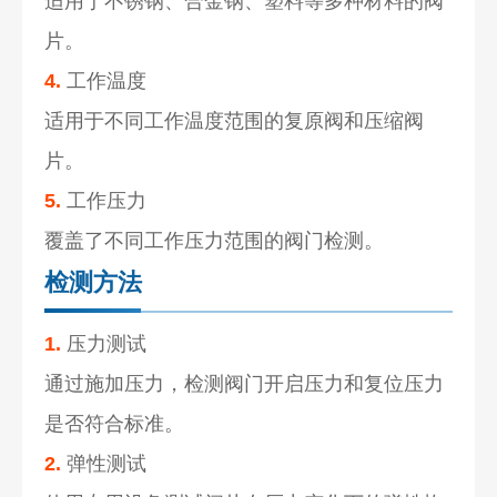
适用于不锈钢、合金钢、塑料等多种材料的阀
片。
4.
工作温度
适用于不同工作温度范围的复原阀和压缩阀
片。
5.
工作压力
覆盖了不同工作压力范围的阀门检测。
检测方法
1.
压力测试
通过施加压力，检测阀门开启压力和复位压力
是否符合标准。
2.
弹性测试