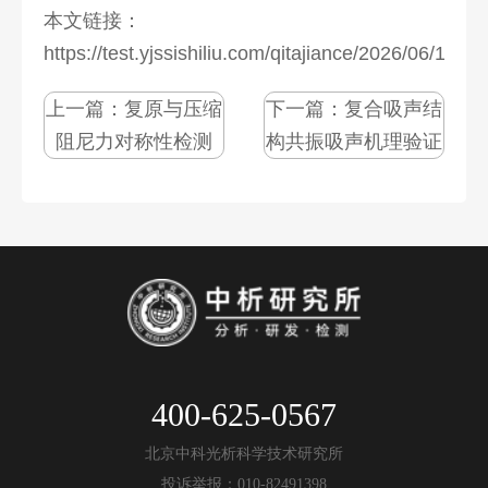
本文链接：
https://test.yjssishiliu.com/qitajiance/2026/06/1077
上一篇：
复原与压缩
下一篇：
复合吸声结
阻尼力对称性检测
构共振吸声机理验证
400-625-0567
北京中科光析科学技术研究所
投诉举报：010-82491398