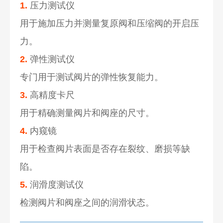
1.
压力测试仪
用于施加压力并测量复原阀和压缩阀的开启压
力。
2.
弹性测试仪
专门用于测试阀片的弹性恢复能力。
3.
高精度卡尺
用于精确测量阀片和阀座的尺寸。
4.
内窥镜
用于检查阀片表面是否存在裂纹、磨损等缺
陷。
5.
润滑度测试仪
检测阀片和阀座之间的润滑状态。