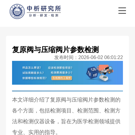
复原阀与压缩阀片参数检测
发布时间：2026-06-02 06:01:22
本文详细介绍了复原阀与压缩阀片参数检测的
各个方面，包括检测项目、检测范围、检测方
法和检测仪器设备，旨在为医学检测领域提供
专业、实用的指导。