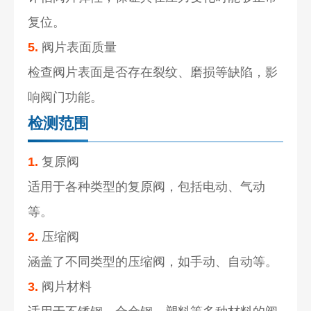
复位。
5.
阀片表面质量
检查阀片表面是否存在裂纹、磨损等缺陷，影
响阀门功能。
检测范围
1.
复原阀
适用于各种类型的复原阀，包括电动、气动
等。
2.
压缩阀
涵盖了不同类型的压缩阀，如手动、自动等。
3.
阀片材料