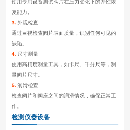
使用专用设备测试阀片在压力变化下的弹性恢
复能力。
3.
外观检查
通过目视检查阀片表面质量，识别任何可见的
缺陷。
4.
尺寸测量
使用高精度测量工具，如卡尺、千分尺等，测
量阀片尺寸。
5.
润滑检查
检查阀片和阀座之间的润滑情况，确保正常工
作。
检测仪器设备