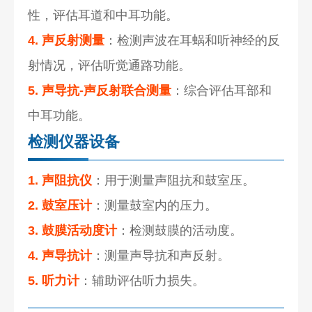
性，评估耳道和中耳功能。
4. 声反射测量
：检测声波在耳蜗和听神经的反
射情况，评估听觉通路功能。
5. 声导抗-声反射联合测量
：综合评估耳部和
中耳功能。
检测仪器设备
1. 声阻抗仪
：用于测量声阻抗和鼓室压。
2. 鼓室压计
：测量鼓室内的压力。
3. 鼓膜活动度计
：检测鼓膜的活动度。
4. 声导抗计
：测量声导抗和声反射。
5. 听力计
：辅助评估听力损失。