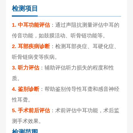
检测项目
1. 中耳功能评估
：通过声阻抗测量评估中耳的
传音功能，如鼓膜活动、听骨链功能等。
2. 耳部疾病诊断
：检测耳部炎症、耳硬化症、
听骨链病变等疾病。
3. 听力评估
：辅助评估听力损失的程度和性
质。
4. 鉴别诊断
：帮助鉴别传导性耳聋和感音神经
性耳聋。
5. 手术前后评估
：术前评估中耳功能，术后监
测手术效果。
检测范围