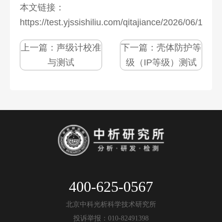
本文链接：
https://test.yjssishiliu.com/qitajiance/2026/06/1077
上一篇：
声级计校准
下一篇：
壳体防护等
与测试
级（IP等级）测试
400-625-0567
北京中科光析科学技术研究所
投诉举报：010-82491398