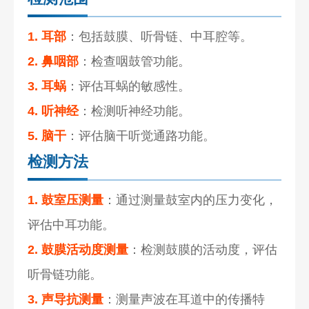
1. 耳部
：包括鼓膜、听骨链、中耳腔等。
2. 鼻咽部
：检查咽鼓管功能。
3. 耳蜗
：评估耳蜗的敏感性。
4. 听神经
：检测听神经功能。
5. 脑干
：评估脑干听觉通路功能。
检测方法
1. 鼓室压测量
：通过测量鼓室内的压力变化，
评估中耳功能。
2. 鼓膜活动度测量
：检测鼓膜的活动度，评估
听骨链功能。
3. 声导抗测量
：测量声波在耳道中的传播特