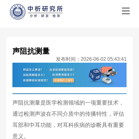
声阻抗测量
发布时间：2026-06-02 05:43:41
声阻抗测量是医学检测领域的一项重要技术，
通过检测声波在不同介质中的传播特性，评估
耳部和中耳功能，对耳科疾病的诊断具有重要
意义。