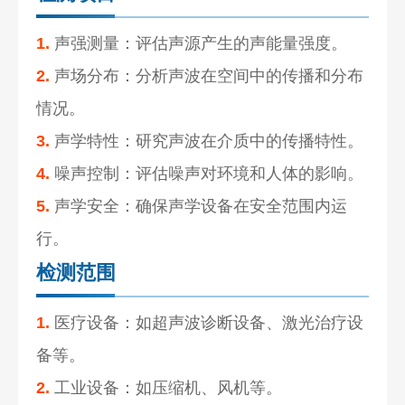
1.
声强测量：评估声源产生的声能量强度。
2.
声场分布：分析声波在空间中的传播和分布
情况。
3.
声学特性：研究声波在介质中的传播特性。
4.
噪声控制：评估噪声对环境和人体的影响。
5.
声学安全：确保声学设备在安全范围内运
行。
检测范围
1.
医疗设备：如超声波诊断设备、激光治疗设
备等。
2.
工业设备：如压缩机、风机等。