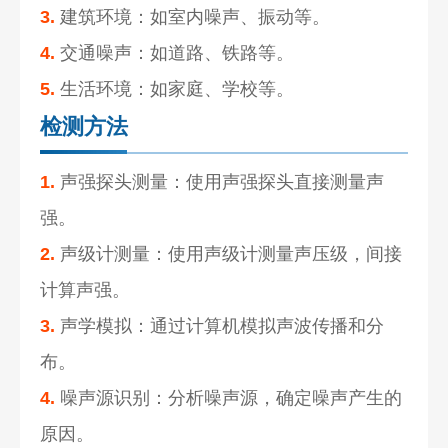
3.
建筑环境：如室内噪声、振动等。
4.
交通噪声：如道路、铁路等。
5.
生活环境：如家庭、学校等。
检测方法
1.
声强探头测量：使用声强探头直接测量声
强。
2.
声级计测量：使用声级计测量声压级，间接
计算声强。
3.
声学模拟：通过计算机模拟声波传播和分
布。
4.
噪声源识别：分析噪声源，确定噪声产生的
原因。