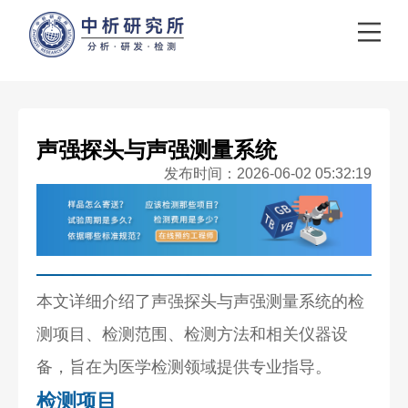
声强探头与声强测量系统
发布时间：2026-06-02 05:32:19
本文详细介绍了声强探头与声强测量系统的检
测项目、检测范围、检测方法和相关仪器设
备，旨在为医学检测领域提供专业指导。
检测项目