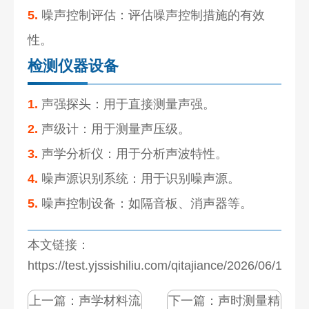
5.
噪声控制评估：评估噪声控制措施的有效
性。
检测仪器设备
1.
声强探头：用于直接测量声强。
2.
声级计：用于测量声压级。
3.
声学分析仪：用于分析声波特性。
4.
噪声源识别系统：用于识别噪声源。
5.
噪声控制设备：如隔音板、消声器等。
本文链接：
https://test.yjssishiliu.com/qitajiance/2026/06/1077
上一篇：
声学材料流
下一篇：
声时测量精