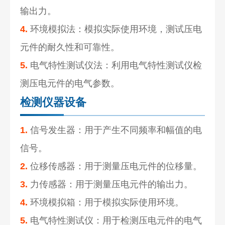
输出力。
4.
环境模拟法：模拟实际使用环境，测试压电
元件的耐久性和可靠性。
5.
电气特性测试仪法：利用电气特性测试仪检
测压电元件的电气参数。
检测仪器设备
1.
信号发生器：用于产生不同频率和幅值的电
信号。
2.
位移传感器：用于测量压电元件的位移量。
3.
力传感器：用于测量压电元件的输出力。
4.
环境模拟箱：用于模拟实际使用环境。
5.
电气特性测试仪：用于检测压电元件的电气