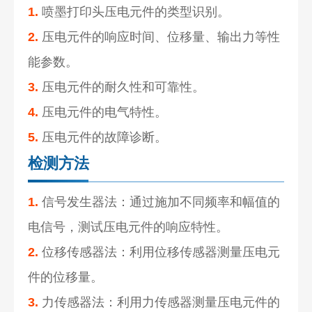
1.
喷墨打印头压电元件的类型识别。
2.
压电元件的响应时间、位移量、输出力等性
能参数。
3.
压电元件的耐久性和可靠性。
4.
压电元件的电气特性。
5.
压电元件的故障诊断。
检测方法
1.
信号发生器法：通过施加不同频率和幅值的
电信号，测试压电元件的响应特性。
2.
位移传感器法：利用位移传感器测量压电元
件的位移量。
3.
力传感器法：利用力传感器测量压电元件的