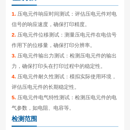
1.
压电元件响应时间测试：评估压电元件对电
信号的响应速度，确保打印精度。
2.
压电元件位移测试：测量压电元件在电信号
作用下的位移量，确保打印分辨率。
3.
压电元件输出力测试：检测压电元件的输出
力，确保打印头在打印过程中的稳定性。
4.
压电元件耐久性测试：模拟实际使用环境，
评估压电元件的长期稳定性。
5.
压电元件电气特性测试：检测压电元件的电
气参数，如电阻、电容等。
检测范围