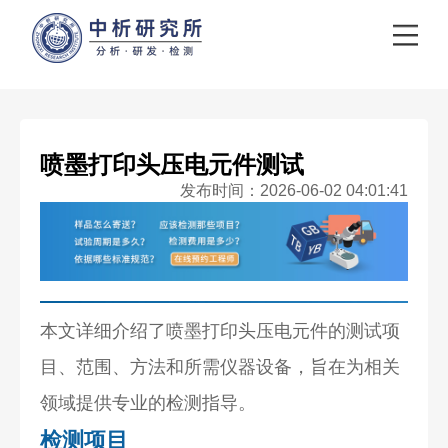
喷墨打印头压电元件测试
发布时间：2026-06-02 04:01:41
本文详细介绍了喷墨打印头压电元件的测试项
目、范围、方法和所需仪器设备，旨在为相关
领域提供专业的检测指导。
检测项目