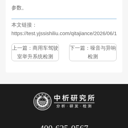
参数。
本文链接：
https://test.yjssishiliu.com/qitajiance/2026/06/1077
上一篇：
商用车驾驶
下一篇：
噪音与异响
室举升系统检测
检测