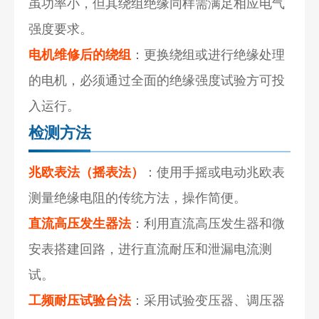
虽功率小，但其绕组绝缘同样需满足相应电气
强度要求。
电机维修后的绕组
：更换绕组或进行绝缘处理
的电机，必须通过全面的绝缘强度试验方可投
入运行。
检测方法
兆欧表法（摇表法）
：使用手摇或电动兆欧表
测量绝缘电阻的传统方法，操作简便。
直流高压发生器法
：利用直流高压发生器和微
安表搭建回路，进行直流耐压和泄漏电流测
试。
工频耐压试验台法
：采用试验变压器、调压器