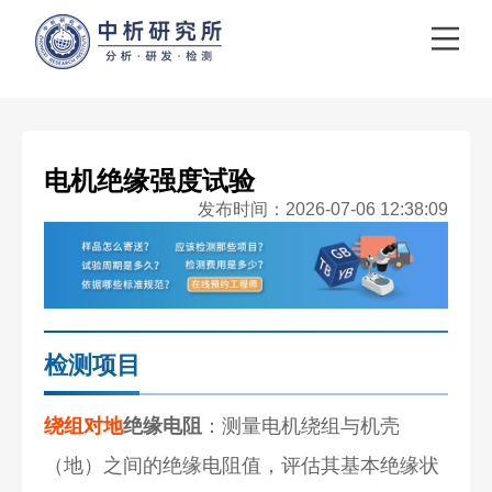
电机绝缘强度试验
发布时间：2026-07-06 12:38:09
检测项目
绕组对地
绝缘电阻
：测量电机绕组与机壳
（地）之间的绝缘电阻值，评估其基本绝缘状