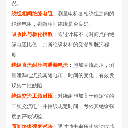
况。
绕组相间绝缘电阻
：测量电机各相绕组之间的
绝缘电阻，判断相间绝缘是否良好。
吸收比与极化指数
：通过计算不同时间点的绝
缘电阻比值，判断绝缘材料的受潮和脏污程
度。
绕组直流耐压与泄漏电流
：施加直流高压，测
量泄漏电流及其随电压、时间的变化，有效发
现集中性缺陷。
绕组交流工频耐压
：对绕组施加高于额定值的
工频交流电压并持续规定时间，考核其绝缘强
度的严峻试验。
匝间绝缘强度试验
：通过冲击电压比较法或感