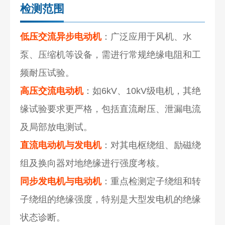
检测范围
低压交流异步电动机
：广泛应用于风机、水
泵、压缩机等设备，需进行常规绝缘电阻和工
频耐压试验。
高压交流电动机
：如6kV、10kV级电机，其绝
缘试验要求更严格，包括直流耐压、泄漏电流
及局部放电测试。
直流电动机与发电机
：对其电枢绕组、励磁绕
组及换向器对地绝缘进行强度考核。
同步发电机与电动机
：重点检测定子绕组和转
子绕组的绝缘强度，特别是大型发电机的绝缘
状态诊断。