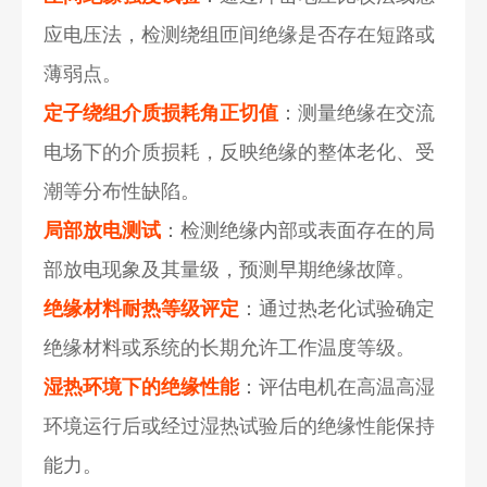
应电压法，检测绕组匝间绝缘是否存在短路或
薄弱点。
定子绕组介质损耗角正切值
：测量绝缘在交流
电场下的介质损耗，反映绝缘的整体老化、受
潮等分布性缺陷。
局部放电测试
：检测绝缘内部或表面存在的局
部放电现象及其量级，预测早期绝缘故障。
绝缘材料耐热等级评定
：通过热老化试验确定
绝缘材料或系统的长期允许工作温度等级。
湿热环境下的绝缘性能
：评估电机在高温高湿
环境运行后或经过湿热试验后的绝缘性能保持
能力。