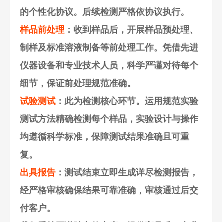
的个性化协议。后续检测严格依协议执行。
样品前处理
：收到样品后，开展样品预处理、
制样及标准溶液制备等前处理工作。凭借先进
仪器设备和专业技术人员，科学严谨对待每个
细节，保证前处理规范准确。
试验测试
：此为检测核心环节。运用规范实验
测试方法精确检测每个样品，实验设计与操作
均遵循科学标准，保障测试结果准确且可重
复。
出具报告
：测试结束立即生成详尽检测报告，
经严格审核确保结果可靠准确，审核通过后交
付客户。