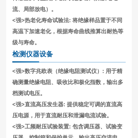
流、局部放电）。
<强>热老化寿命试验法
: 将绝缘样品置于不同
高温下加速老化，根据寿命曲线推算出耐热等
级与寿命。
检测仪器设备
<强>数字兆欧表（绝缘电阻测试仪）
: 用于精
确测量绝缘电阻、吸收比和极化指数，输出多
档测试电压。
<强>直流高压发生器
: 提供稳定可调的直流高
压电源，用于直流耐压和泄漏电流试验。
<强>工频耐压试验装置
: 包含调压器、试验变
压器、控制箱和保护单元，输出高压交流电。