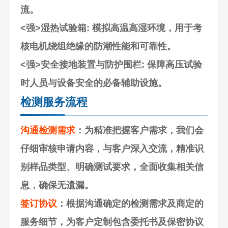
流。
<强>湿热试验箱
: 模拟高温高湿环境，用于考
核电机绕组绝缘的防潮性能和可靠性。
<强>安全接地装置与防护围栏
: 保障高压试验
时人员与设备安全的必备辅助设施。
检测服务流程
沟通检测需求
：为精准把握客户需求，我们会
仔细审核申请内容，与客户深入交流，精准识
别样品类型、明确测试要求，全面收集相关信
息，确保无遗漏。
签订协议
：根据沟通确定的检测需求及商定的
服务细节，为客户定制包含委托书及保密协议