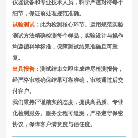
仪器设备和专业技术人员，科学严谨对待每个
细节，保证前处理规范准确。
试验测试
：此为检测核心环节。运用规范实验
测试方法精确检测每个样品，实验设计与操作
均遵循科学标准，保障测试结果准确且可重
复。
出具报告
：测试结束立即生成详尽检测报告，
经严格审核确保结果可靠准确，审核通过后交
付客户。
我们秉持严谨踏实的态度，提供高品质、专业
化检测服务。服务全程可追溯，严格遵守保密
协议，保障客户满意度与信任度。