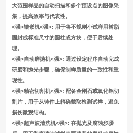
大范围样品的自动扫描和多个预设点的图像采
集，提高效率与代表性。
<强>镶嵌机<强>: 用于将不规则小试样用树脂
固封成标准尺寸的圆柱或方块，便于后续处
理。
<强>自动磨抛机<强>: 通过设定程序自动完成
研磨和抛光步骤，确保制样质量的一致性和重
现性。
<强>精密切割机<强>: 配备金刚石或氧化铝切
割片，用于从铸件上精确截取检测试样，避免
损伤微观结构。
<强>超声波清洗机<强>: 在抛光及腐蚀步骤