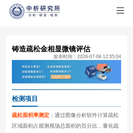
铸造疏松金相显微镜评估
发布时间：2026-07-06 12:35:04
检测项目
疏松面积率测定
：通过图像分析软件计算疏松
区域面积占观测视场总面积的百分比，量化疏