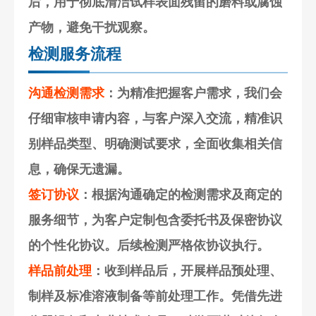
后，用于彻底清洁试样表面残留的磨料或腐蚀
产物，避免干扰观察。
检测服务流程
沟通检测需求
：为精准把握客户需求，我们会
仔细审核申请内容，与客户深入交流，精准识
别样品类型、明确测试要求，全面收集相关信
息，确保无遗漏。
签订协议
：根据沟通确定的检测需求及商定的
服务细节，为客户定制包含委托书及保密协议
的个性化协议。后续检测严格依协议执行。
样品前处理
：收到样品后，开展样品预处理、
制样及标准溶液制备等前处理工作。凭借先进