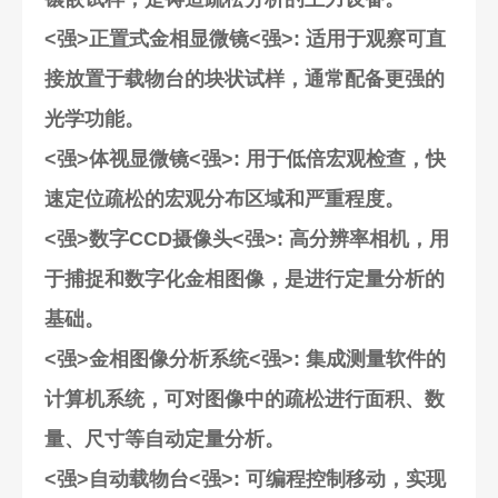
<强>正置式金相显微镜<强>: 适用于观察可直
接放置于载物台的块状试样，通常配备更强的
光学功能。
<强>体视显微镜<强>: 用于低倍宏观检查，快
速定位疏松的宏观分布区域和严重程度。
<强>数字CCD摄像头<强>: 高分辨率相机，用
于捕捉和数字化金相图像，是进行定量分析的
基础。
<强>金相图像分析系统<强>: 集成测量软件的
计算机系统，可对图像中的疏松进行面积、数
量、尺寸等自动定量分析。
<强>自动载物台<强>: 可编程控制移动，实现