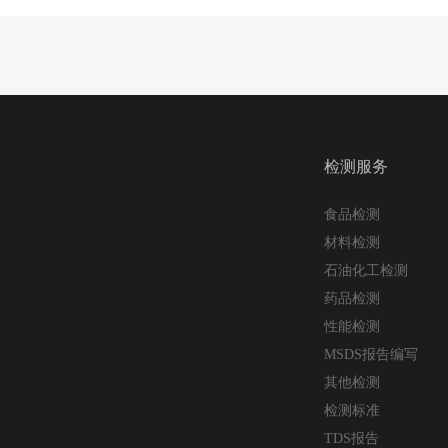
检测服务
食品检测
材料检测
石油化工检测
药品检测
性能检测
MSDS报告编写
其他检测
检测标准
TDS报告