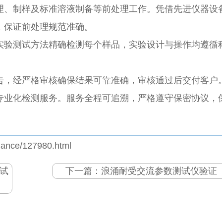
理、制样及标准溶液制备等前处理工作。凭借先进仪器设
，保证前处理规范准确。
实验测试方法精确检测每个样品，实验设计与操作均遵循
告，经严格审核确保结果可靠准确，审核通过后交付客户
专业化检测服务。服务全程可追溯，严格遵守保密协议，
iance/127980.html
试
下一篇：
浪涌耐受交流参数测试仪验证