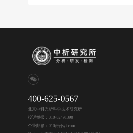
400-625-0567
北京中科光析科学技术研究所
投诉举报：010-82491398
企业邮箱：010@yjsyi.com