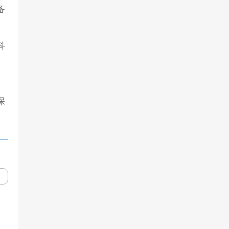
备
科
。
保