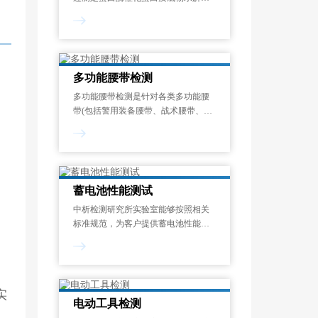
成氨基酸或多肽的速率，量化其催化
能力的标准化测试过程。酶活力单位
定义为：在蛋白酶的最适反应温度和
pH条件下，1分钟内水解蛋白质底物
释放1μmol显色呈
多功能腰带检测
多功能腰带检测是针对各类多功能腰
带(包括警用装备腰带、战术腰带、工
业安全腰带、运动防护腰带等)在机械
性能、化学安全性、环境适应性和使
用寿命等方面的系统化质量评估过
程。其目的在于验证腰带是否符合国
家强制性
蓄电池性能测试
中析检测研究所实验室能够按照相关
标准规范，为客户提供蓄电池性能测
试服务，制定专属试验方案，能够对
开路电压测量、内阻测试、寿命测
试、电流测试、内阻谱测试等项目进
行检测和分析。一般来说，蓄电池性
实
能测试报告的出具需
电动工具检测