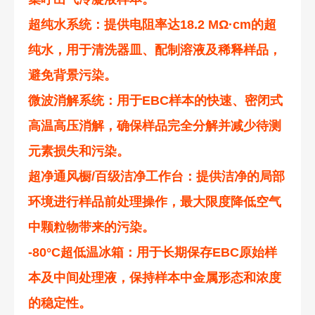
超纯水系统：提供电阻率达18.2 MΩ·cm的超
纯水，用于清洗器皿、配制溶液及稀释样品，
避免背景污染。
微波消解系统：用于EBC样本的快速、密闭式
高温高压消解，确保样品完全分解并减少待测
元素损失和污染。
超净通风橱/百级洁净工作台：提供洁净的局部
环境进行样品前处理操作，最大限度降低空气
中颗粒物带来的污染。
-80°C超低温冰箱：用于长期保存EBC原始样
本及中间处理液，保持样本中金属形态和浓度
的稳定性。