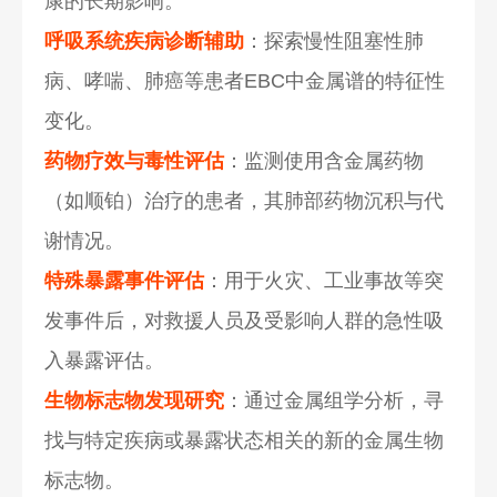
康的长期影响。
呼吸系统疾病诊断辅助
：探索慢性阻塞性肺
病、哮喘、肺癌等患者EBC中金属谱的特征性
变化。
药物疗效与毒性评估
：监测使用含金属药物
（如顺铂）治疗的患者，其肺部药物沉积与代
谢情况。
特殊暴露事件评估
：用于火灾、工业事故等突
发事件后，对救援人员及受影响人群的急性吸
入暴露评估。
生物标志物发现研究
：通过金属组学分析，寻
找与特定疾病或暴露状态相关的新的金属生物
标志物。