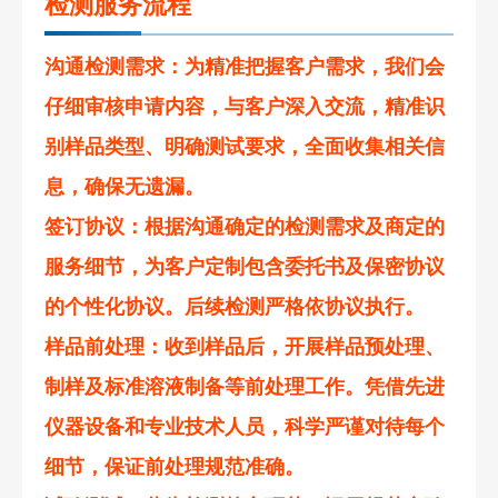
检测服务流程
沟通检测需求
：为精准把握客户需求，我们会
仔细审核申请内容，与客户深入交流，精准识
别样品类型、明确测试要求，全面收集相关信
息，确保无遗漏。
签订协议
：根据沟通确定的检测需求及商定的
服务细节，为客户定制包含委托书及保密协议
的个性化协议。后续检测严格依协议执行。
样品前处理
：收到样品后，开展样品预处理、
制样及标准溶液制备等前处理工作。凭借先进
仪器设备和专业技术人员，科学严谨对待每个
细节，保证前处理规范准确。