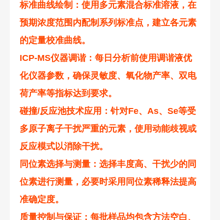
标准曲线绘制：使用多元素混合标准溶液，在
预期浓度范围内配制系列标准点，建立各元素
的定量校准曲线。
ICP-MS仪器调谐：每日分析前使用调谐液优
化仪器参数，确保灵敏度、氧化物产率、双电
荷产率等指标达到要求。
碰撞/反应池技术应用：针对Fe、As、Se等受
多原子离子干扰严重的元素，使用动能歧视或
反应模式以消除干扰。
同位素选择与测量：选择丰度高、干扰少的同
位素进行测量，必要时采用同位素稀释法提高
准确定度。
质量控制与保证：每批样品均包含方法空白、