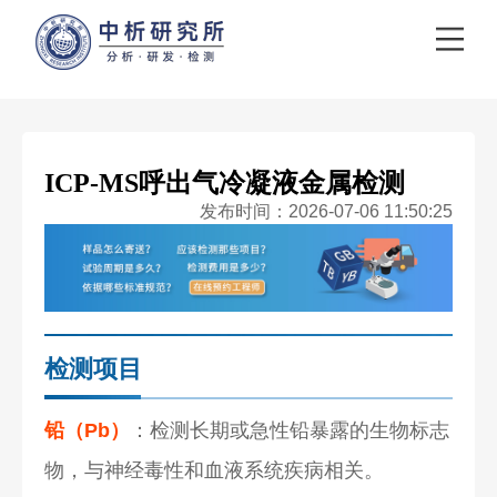
ICP-MS呼出气冷凝液金属检测
发布时间：2026-07-06 11:50:25
检测项目
铅（Pb）
：检测长期或急性铅暴露的生物标志
物，与神经毒性和血液系统疾病相关。