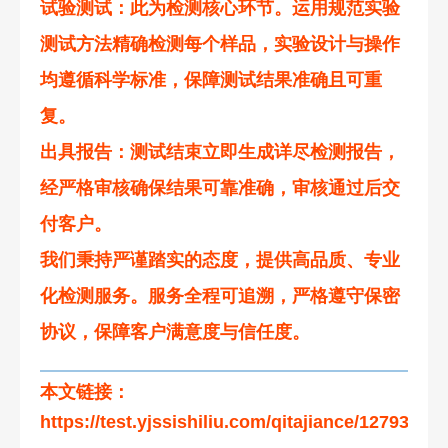
试验测试
：此为检测核心环节。运用规范实验
测试方法精确检测每个样品，实验设计与操作
均遵循科学标准，保障测试结果准确且可重
复。
出具报告
：测试结束立即生成详尽检测报告，
经严格审核确保结果可靠准确，审核通过后交
付客户。
我们秉持严谨踏实的态度，提供高品质、专业
化检测服务。服务全程可追溯，严格遵守保密
协议，保障客户满意度与信任度。
本文链接：
https://test.yjssishiliu.com/qitajiance/127930.ht