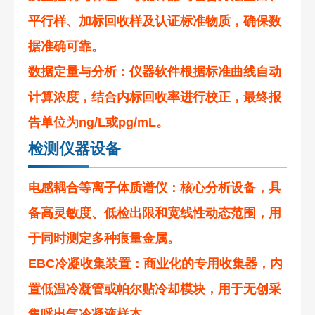
平行样、加标回收样及认证标准物质，确保数
据准确可靠。
数据定量与分析：仪器软件根据标准曲线自动
计算浓度，结合内标回收率进行校正，最终报
告单位为ng/L或pg/mL。
检测仪器设备
电感耦合等离子体质谱仪：核心分析设备，具
备高灵敏度、低检出限和宽线性动态范围，用
于同时测定多种痕量金属。
EBC冷凝收集装置：商业化的专用收集器，内
置低温冷凝管或帕尔贴冷却模块，用于无创采
集呼出气冷凝液样本。