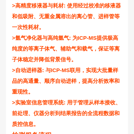
>高精度移液器与耗材: 使用经过校准的移液器
和低吸附、无重金属溶出的离心管、进样管等
一次性耗材。
>氩气净化器与高纯氩气: 为ICP-MS提供极高
纯度的等离子体气、辅助气和载气，保证等离
子体稳定并降低背景信号。
>自动进样器: 与ICP-MS联用，实现大批量样
品的高通量、顺序自动进样，提高分析效率和
重现性。
>实验室信息管理系统: 用于管理从样本接收、
前处理、仪器分析到结果报告的全流程数据和
质控信息。