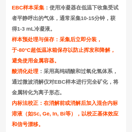
EBC样本采集
：使用冷凝器在低温下收集受试
者平静呼出的气体，通常采集10-15分钟，获
得1-3 mL冷凝液。
样本预处理与保存：采集后立即分装，
于-80°C超低温冰箱保存以防止挥发和降解，
避免使用金属容器。
酸消化处理
：采用高纯硝酸和过氧化氢体系，
通过微波消解仪对EBC样本进行完全矿化，将
金属转化为离子形态。
内标法校正：在消解前或消解后加入混合内标
溶液（如Sc, Ge, In, Bi等），以校正基体效应
和信号漂移。