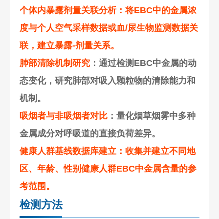
个体内暴露剂量关联分析：将EBC中的金属浓
度与个人空气采样数据或血/尿生物监测数据关
联，建立暴露-剂量关系。
肺部清除机制研究
：通过检测EBC中金属的动
态变化，研究肺部对吸入颗粒物的清除能力和
机制。
吸烟者与非吸烟者对比
：量化烟草烟雾中多种
金属成分对呼吸道的直接负荷差异。
健康人群基线数据库建立：收集并建立不同地
区、年龄、性别健康人群EBC中金属含量的参
考范围。
检测方法