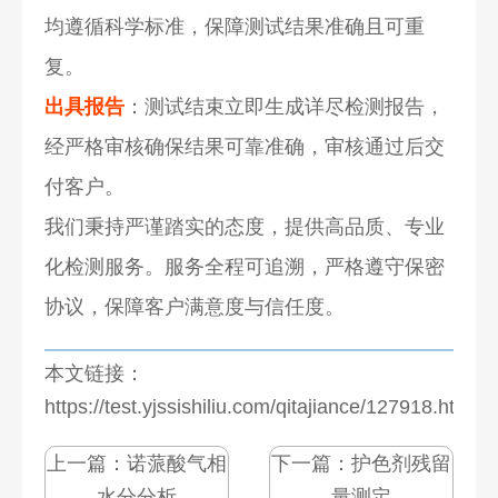
均遵循科学标准，保障测试结果准确且可重
复。
出具报告
：测试结束立即生成详尽检测报告，
经严格审核确保结果可靠准确，审核通过后交
付客户。
我们秉持严谨踏实的态度，提供高品质、专业
化检测服务。服务全程可追溯，严格遵守保密
协议，保障客户满意度与信任度。
本文链接：
https://test.yjssishiliu.com/qitajiance/127918.html
上一篇：
诺蒎酸气相
下一篇：
护色剂残留
水分分析
量测定