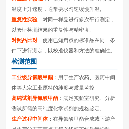
温度上升速度，通常要求匀速缓慢升温。
重复性实验
：对同一样品进行多次平行测定，
以验证检测结果的重复性与精密度。
对照品比对
：使用已知熔点的标准品在同一条
件下进行测定，以校准仪器和方法的准确性。
检测范围
工业级异氰酸甲酯
：用于生产农药、医药中间
体等大宗工业原料的纯度与质量监控。
高纯试剂异氰酸甲酯
：满足实验室研究、分析
测试所需的高纯度化学试剂的规格鉴定。
生产过程中间体
：在异氰酸甲酯合成或下游产