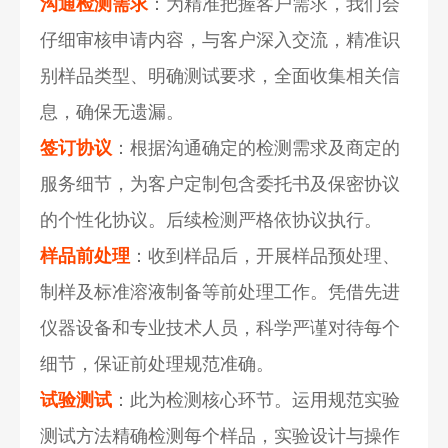
沟通检测需求
：为精准把握客户需求，我们会
仔细审核申请内容，与客户深入交流，精准识
别样品类型、明确测试要求，全面收集相关信
息，确保无遗漏。
签订协议
：根据沟通确定的检测需求及商定的
服务细节，为客户定制包含委托书及保密协议
的个性化协议。后续检测严格依协议执行。
样品前处理
：收到样品后，开展样品预处理、
制样及标准溶液制备等前处理工作。凭借先进
仪器设备和专业技术人员，科学严谨对待每个
细节，保证前处理规范准确。
试验测试
：此为检测核心环节。运用规范实验
测试方法精确检测每个样品，实验设计与操作