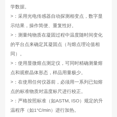
学数据。
>：采用光电传感器自动探测相变点，数字显
示结果，操作简便、重复性好。
>：测量纯物质在凝固过程中温度随时间变化
的平台点来确定其凝固点（与熔点理论值相
同）。
>：使用显微熔点测定仪，可同时精确测量熔
点和观察晶体形态，样品用量极少。
>：在使用任何仪器前，必须用一系列已知熔
点的标准物质对温度标尺进行校正。
>：严格按照标准（如ASTM, ISO）规定的升
温程序（如1°C/min）进行加热。