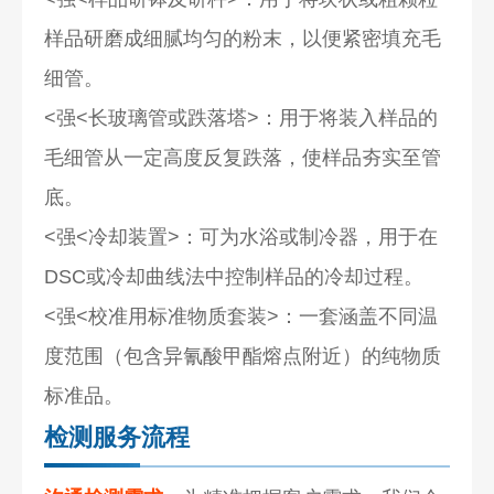
样品研磨成细腻均匀的粉末，以便紧密填充毛
细管。
<强<长玻璃管或跌落塔
>：用于将装入样品的
毛细管从一定高度反复跌落，使样品夯实至管
底。
<强<冷却装置
>：可为水浴或制冷器，用于在
DSC或冷却曲线法中控制样品的冷却过程。
<强<校准用标准物质套装
>：一套涵盖不同温
度范围（包含异氰酸甲酯熔点附近）的纯物质
标准品。
检测服务流程