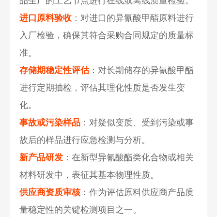
品生产的工艺节点进行在线或离线质量检验。
进口原料验收
：对进口的异氰酸甲酯原料进行
入厂检验，确保其符合采购合同规定的质量标
准。
存储期稳定性评估
：对长期储存的异氰酸甲酯
进行定期抽检，评估其理化性质是否发生变
化。
事故或污染样品
：对疑似变质、受到污染或事
故后的样品进行应急检测与分析。
新产品研发
：在新型异氰酸酯类化合物或相关
材料研发中，表征其基本物理性质。
供应商资质审核
：作为评估原料供应商产品质
量稳定性的关键检测项目之一。