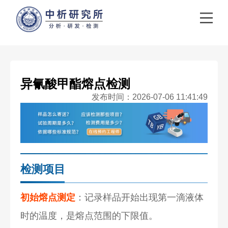
异氰酸甲酯熔点检测
发布时间：2026-07-06 11:41:49
检测项目
初始熔点测定
：记录样品开始出现第一滴液体
时的温度，是熔点范围的下限值。