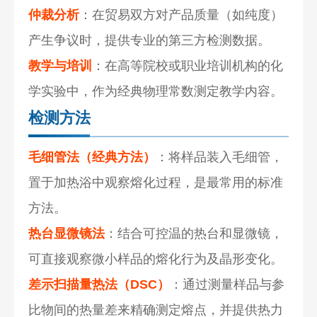
仲裁分析
：在贸易双方对产品质量（如纯度）
产生争议时，提供专业的第三方检测数据。
教学与培训
：在高等院校或职业培训机构的化
学实验中，作为经典物理常数测定教学内容。
检测方法
毛细管法（经典方法）
：将样品装入毛细管，
置于加热浴中观察熔化过程，是最常用的标准
方法。
热台显微镜法
：结合可控温的热台和显微镜，
可直接观察微小样品的熔化行为及晶形变化。
差示扫描量热法（DSC）
：通过测量样品与参
比物间的热量差来精确测定熔点，并提供热力