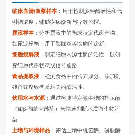
临床血清/血浆样本
：用于检测多种酶活性和代
谢物浓度，辅助疾病诊断与疗效监控。
尿液样本
：分析尿液中的酶或特定代谢产物，
如尿淀粉酶，用于胰腺炎等疾病的诊断。
细胞裂解液
：测定细胞内源性酶的活性，以研
究细胞代谢状态或信号通路。
食品提取液
：检测食品中的营养成分、添加剂
残留或腐败变质相关的酶活性。
饮用水与水源
：通过检测特定微生物的指示酶
（如β-葡糖苷酸酶）来快速判断水质微生物污
染。
土壤与环境样品
：评估土壤中脱氢酶、磷酸酶