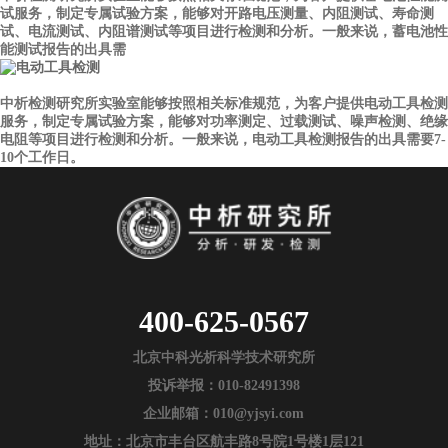
试服务，制定专属试验方案，能够对开路电压测量、内阻测试、寿命测
试、电流测试、内阻谱测试等项目进行检测和分析。一般来说，蓄电池性
能测试报告的出具需
电动工具检测
中析检测研究所实验室能够按照相关标准规范，为客户提供电动工具检测
服务，制定专属试验方案，能够对功率测定、过载测试、噪声检测、绝缘
电阻等项目进行检测和分析。一般来说，电动工具检测报告的出具需要7-
10个工作日。
400-625-0567
北京中科光析科学技术研究所
投诉举报：010-82491398
企业邮箱：010@yjsyi.com
地址：北京市丰台区航丰路8号院1号楼1层121