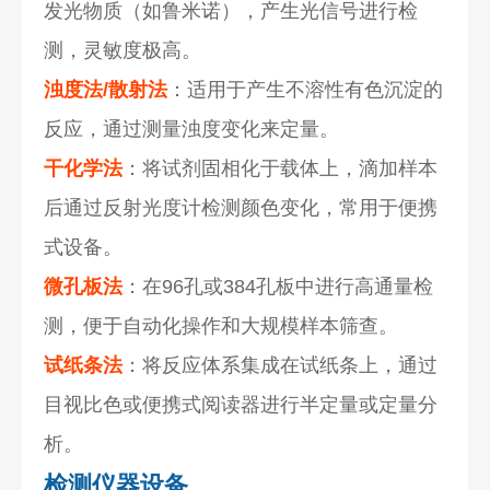
发光物质（如鲁米诺），产生光信号进行检
测，灵敏度极高。
浊度法/散射法
：适用于产生不溶性有色沉淀的
反应，通过测量浊度变化来定量。
干化学法
：将试剂固相化于载体上，滴加样本
后通过反射光度计检测颜色变化，常用于便携
式设备。
微孔板法
：在96孔或384孔板中进行高通量检
测，便于自动化操作和大规模样本筛查。
试纸条法
：将反应体系集成在试纸条上，通过
目视比色或便携式阅读器进行半定量或定量分
析。
检测仪器设备