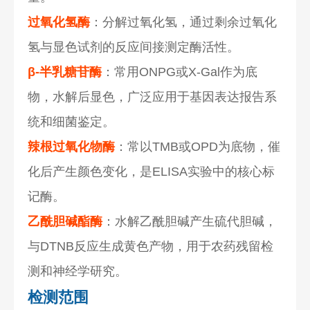
过氧化氢酶
：分解过氧化氢，通过剩余过氧化
氢与显色试剂的反应间接测定酶活性。
β-半乳糖苷酶
：常用ONPG或X-Gal作为底
物，水解后显色，广泛应用于基因表达报告系
统和细菌鉴定。
辣根过氧化物酶
：常以TMB或OPD为底物，催
化后产生颜色变化，是ELISA实验中的核心标
记酶。
乙酰胆碱酯酶
：水解乙酰胆碱产生硫代胆碱，
与DTNB反应生成黄色产物，用于农药残留检
测和神经学研究。
检测范围