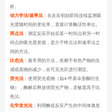
析。
动力学法/速率法
：在反应初始阶段连续监测吸
光度随时间的变化率，直接计算酶活性单位。
两点法
：测定反应开始后某一时间点和另一时
间点的吸光度差值，是介于终点法和速率法之
间的方法。
比色法
：最常用的方法，依赖于有色产物的生
成或底物的减少，在可见光区进行测定。
荧光法
：使用荧光底物（如4-甲基伞形酮衍生
物），酶解后释放强荧光产物，灵敏度高于比
色法。
化学发光法
：利用酶促反应产生的中间体激发