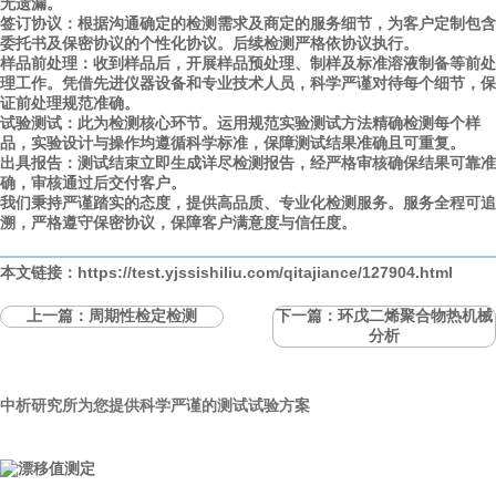
无遗漏。
签订协议
：根据沟通确定的检测需求及商定的服务细节，为客户定制包含
委托书及保密协议的个性化协议。后续检测严格依协议执行。
样品前处理
：收到样品后，开展样品预处理、制样及标准溶液制备等前处
理工作。凭借先进仪器设备和专业技术人员，科学严谨对待每个细节，保
证前处理规范准确。
试验测试
：此为检测核心环节。运用规范实验测试方法精确检测每个样
品，实验设计与操作均遵循科学标准，保障测试结果准确且可重复。
出具报告
：测试结束立即生成详尽检测报告，经严格审核确保结果可靠准
确，审核通过后交付客户。
我们秉持严谨踏实的态度，提供高品质、专业化检测服务。服务全程可追
溯，严格遵守保密协议，保障客户满意度与信任度。
本文链接：https://test.yjssishiliu.com/qitajiance/127904.html
获
上一篇：
周期性检定检测
下一篇：
环戊二烯聚合物热机械
分析
取最新报价
中析研究所为您提供科学严谨的测试试验方案
立即咨询
推荐检测
漂移值测定