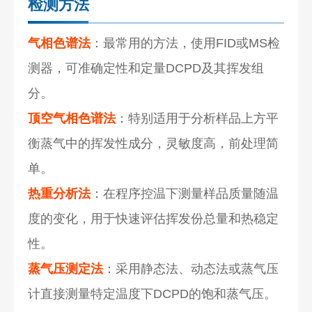
检测方法
气相色谱法
：最常用的方法，使用FID或MS检
测器，可准确定性和定量DCPD及其挥发组
分。
顶空气相色谱法
：特别适用于分析样品上方平
衡蒸气中的挥发性成分，灵敏度高，前处理简
单。
热重分析法
：在程序控温下测量样品质量随温
度的变化，用于快速评估挥发份总量和热稳定
性。
蒸气压测定法
：采用静态法、动态法或蒸气压
计直接测量特定温度下DCPD的饱和蒸气压。