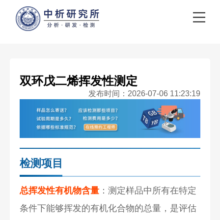
双环戊二烯挥发性测定
发布时间：2026-07-06 11:23:19
检测项目
总挥发性有机物含量
：测定样品中所有在特定
条件下能够挥发的有机化合物的总量，是评估