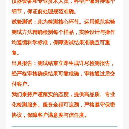
仪器设备和专业技术人员，科学严谨对待每个
细节，保证前处理规范准确。
试验测试
：此为检测核心环节。运用规范实验
测试方法精确检测每个样品，实验设计与操作
均遵循科学标准，保障测试结果准确且可重
复。
出具报告
：测试结束立即生成详尽检测报告，
经严格审核确保结果可靠准确，审核通过后交
付客户。
我们秉持严谨踏实的态度，提供高品质、专业
化检测服务。服务全程可追溯，严格遵守保密
协议，保障客户满意度与信任度。