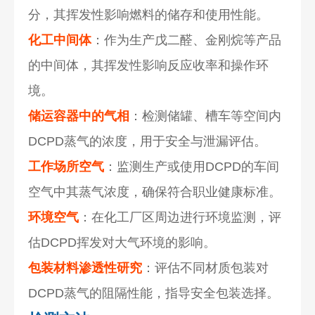
分，其挥发性影响燃料的储存和使用性能。
化工中间体
：作为生产戊二醛、金刚烷等产品
的中间体，其挥发性影响反应收率和操作环
境。
储运容器中的气相
：检测储罐、槽车等空间内
DCPD蒸气的浓度，用于安全与泄漏评估。
工作场所空气
：监测生产或使用DCPD的车间
空气中其蒸气浓度，确保符合职业健康标准。
环境空气
：在化工厂区周边进行环境监测，评
估DCPD挥发对大气环境的影响。
包装材料渗透性研究
：评估不同材质包装对
DCPD蒸气的阻隔性能，指导安全包装选择。