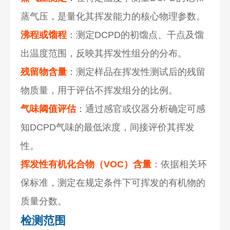
蒸气压，是量化其挥发能力的核心物理参数。
沸程或馏程
：测定DCPD的初馏点、干点及馏
出温度范围，反映其挥发性组分的分布。
残留物含量
：测定样品在挥发性测试后的残留
物质量，用于评估不挥发组分的比例。
气味阈值评估
：通过感官或仪器分析确定可感
知DCPD气味的最低浓度，间接评价其挥发
性。
挥发性有机化合物（VOC）含量
：依据相关环
保标准，测定在规定条件下可挥发的有机物的
质量分数。
检测范围