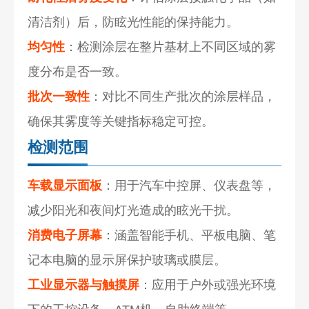
清洁剂）后，防眩光性能的保持能力。
均匀性
：检测涂层在整片基材上不同区域的雾
度分布是否一致。
批次一致性
：对比不同生产批次的涂层样品，
确保其雾度等关键指标稳定可控。
检测范围
车载显示面板
：用于汽车中控屏、仪表盘等，
减少阳光和夜间灯光造成的眩光干扰。
消费电子屏幕
：涵盖智能手机、平板电脑、笔
记本电脑的显示屏保护玻璃或膜层。
工业显示器与触摸屏
：应用于户外或强光环境