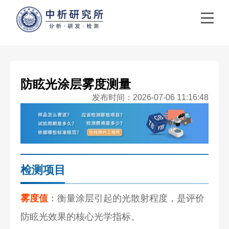
防眩光涂层雾度测量
发布时间：2026-07-06 11:16:48
检测项目
雾度值
：衡量涂层引起的光散射程度，是评价
防眩光效果的核心光学指标。