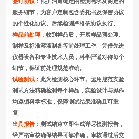
签订协议
：根据沟通确定的检测需求及商定的
服务细节，为客户定制包含委托书及保密协议
的个性化协议。后续检测严格依协议执行。
样品前处理
：收到样品后，开展样品预处理、
制样及标准溶液制备等前处理工作。凭借先进
仪器设备和专业技术人员，科学严谨对待每个
细节，保证前处理规范准确。
试验测试
：此为检测核心环节。运用规范实验
测试方法精确检测每个样品，实验设计与操作
均遵循科学标准，保障测试结果准确且可重
复。
出具报告
：测试结束立即生成详尽检测报告，
经严格审核确保结果可靠准确，审核通过后交