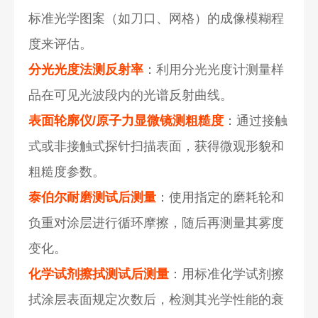
标准光学图案（如刀口、网格）的成像模糊程
度来评估。
分光光度法测反射率
：利用分光光度计测量样
品在可见光波段内的光谱反射曲线。
表面轮廓仪/原子力显微镜测粗糙度
：通过接触
式或非接触式探针扫描表面，获得微观形貌和
粗糙度参数。
泰伯尔耐磨测试后测量
：使用指定的磨耗轮和
负重对涂层进行循环摩擦，随后再测量其雾度
变化。
化学试剂擦拭测试后测量
：用标准化学试剂擦
拭涂层表面规定次数后，检测其光学性能的衰