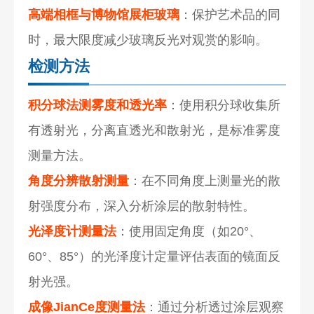
高端相框与博物馆展柜玻璃
：保护艺术品的同
时，最大限度减少玻璃反光对观赏的影响。
检测方法
积分球法测雾度和透光率
：使用积分球收集所
有透射光，分离直透光和散射光，是标准雾度
测量方法。
角度分辨散射测量
：在不同角度上测量光的散
射强度分布，深入分析涂层的散射特性。
光泽度计测量法
：使用固定角度（如20°、
60°、85°）的光泽度计定量评估表面的镜面反
射光强。
成像JianCe度测量法
：通过分析透过涂层观察