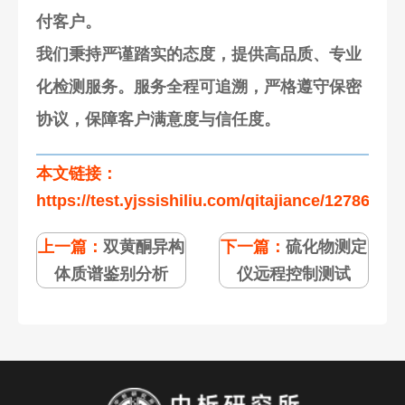
付客户。
我们秉持严谨踏实的态度，提供高品质、专业
化检测服务。服务全程可追溯，严格遵守保密
协议，保障客户满意度与信任度。
本文链接：
https://test.yjssishiliu.com/qitajiance/127864.ht
上一篇：
双黄酮异构
下一篇：
硫化物测定
体质谱鉴别分析
仪远程控制测试