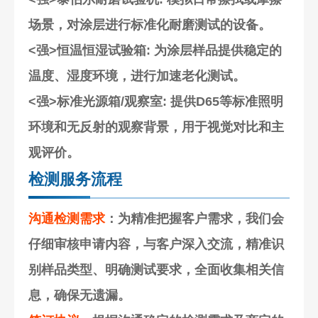
场景，对涂层进行标准化耐磨测试的设备。
<强>恒温恒湿试验箱
: 为涂层样品提供稳定的
温度、湿度环境，进行加速老化测试。
<强>标准光源箱/观察室
: 提供D65等标准照明
环境和无反射的观察背景，用于视觉对比和主
观评价。
检测服务流程
沟通检测需求
：为精准把握客户需求，我们会
仔细审核申请内容，与客户深入交流，精准识
别样品类型、明确测试要求，全面收集相关信
息，确保无遗漏。