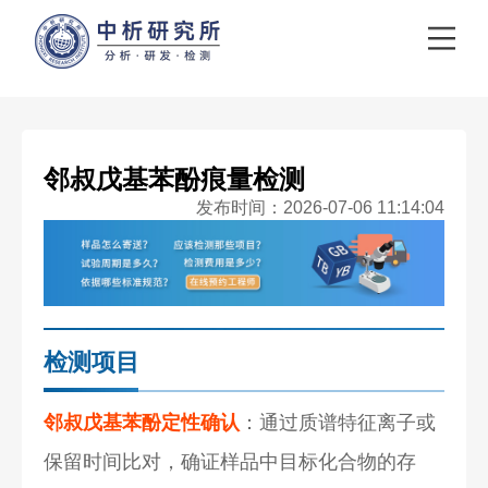
邻叔戊基苯酚痕量检测
发布时间：2026-07-06 11:14:04
检测项目
邻叔戊基苯酚定性确认
：通过质谱特征离子或
保留时间比对，确证样品中目标化合物的存