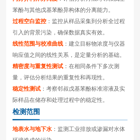
苯酚与其他戊基苯酚异构体的分离能力。
过程空白监控
：监控从样品采集到分析全过程
引入的背景污染，确保数据真实有效。
线性范围与校准曲线
：建立目标物浓度与仪器
响应值之间的线性关系，是定量分析的基础。
精密度与重复性测试
：在相同条件下多次测
量，评估分析结果的重复性和再现性。
稳定性测试
：考察邻叔戊基苯酚标准溶液及实
际样品在储存和处理过程中的稳定性。
检测范围
地表水与地下水
：监测工业排放或渗漏对水体