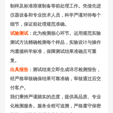
制样及标准溶液制备等前处理工作。凭借先进
仪器设备和专业技术人员，科学严谨对待每个
细节，保证前处理规范准确。
试验测试
：此为检测核心环节。运用规范实验
测试方法精确检测每个样品，实验设计与操作
均遵循科学标准，保障测试结果准确且可重
复。
出具报告
：测试结束立即生成详尽检测报告，
经严格审核确保结果可靠准确，审核通过后交
付客户。
我们秉持严谨踏实的态度，提供高品质、专业
化检测服务。服务全程可追溯，严格遵守保密