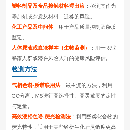
塑料制品及食品接触材料浸出液
：检测其作为
添加剂或杂质从材料中迁移的风险。
化工产品及中间体
：用于产品质量控制及杂质
鉴定。
人体尿液或血液样本（生物监测）
：用于职业
暴露人群或潜在风险人群的健康风险评估。
检测方法
气相色谱-质谱联用法
：最主流的方法，利用
GC分离，MS进行高选择性、高灵敏度的定性
与定量。
高效液相色谱-荧光检测法
：利用酚类化合物的
荧光特性，适用于某些经衍生化后灵敏度更高