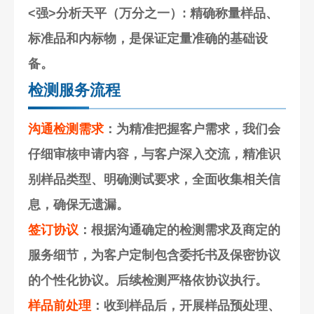
<强>分析天平（万分之一）
: 精确称量样品、
标准品和内标物，是保证定量准确的基础设
备。
检测服务流程
沟通检测需求
：为精准把握客户需求，我们会
仔细审核申请内容，与客户深入交流，精准识
别样品类型、明确测试要求，全面收集相关信
息，确保无遗漏。
签订协议
：根据沟通确定的检测需求及商定的
服务细节，为客户定制包含委托书及保密协议
的个性化协议。后续检测严格依协议执行。
样品前处理
：收到样品后，开展样品预处理、