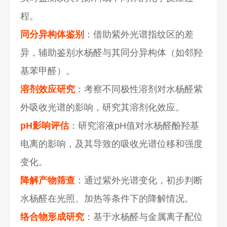
程。
同分异构体鉴别
：借助紫外光谱指纹区的差
异，辅助鉴别水杨醛与其同分异构体（如邻羟
基苯甲醛）。
溶剂效应研究
：考察不同极性溶剂对水杨醛紫
外吸收光谱的影响，研究其溶剂化效应。
pH影响评估
：研究溶液pH值对水杨醛酚羟基
电离的影响，及其导致的吸收光谱位移和强度
变化。
降解产物筛查
：通过紫外光谱变化，初步判断
水杨醛在光照、加热等条件下的降解情况。
络合物形成研究
：基于水杨醛与金属离子配位