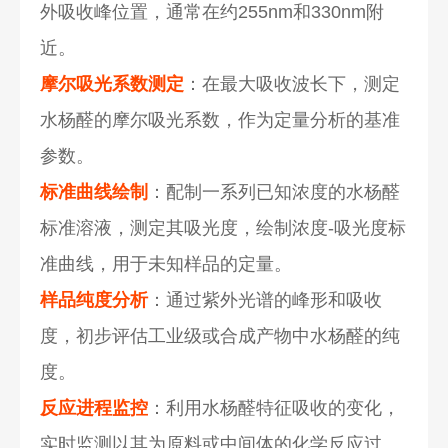
外吸收峰位置，通常在约255nm和330nm附
近。
摩尔吸光系数测定
：在最大吸收波长下，测定
水杨醛的摩尔吸光系数，作为定量分析的基准
参数。
标准曲线绘制
：配制一系列已知浓度的水杨醛
标准溶液，测定其吸光度，绘制浓度-吸光度标
准曲线，用于未知样品的定量。
样品纯度分析
：通过紫外光谱的峰形和吸收
度，初步评估工业级或合成产物中水杨醛的纯
度。
反应进程监控
：利用水杨醛特征吸收的变化，
实时监测以其为原料或中间体的化学反应过