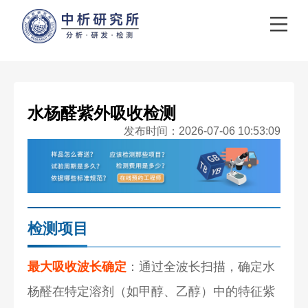
水杨醛紫外吸收检测
发布时间：2026-07-06 10:53:09
检测项目
最大吸收波长确定
：通过全波长扫描，确定水
杨醛在特定溶剂（如甲醇、乙醇）中的特征紫