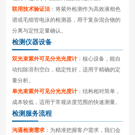
联用技术验证法
：将紫外检测作为高效液相色
谱或毛细管电泳的检测器，用于复杂混合物的
分离与定性定量确认。
检测仪器设备
双光束紫外可见分光光度计
：核心设备，能自
动扣除溶剂空白，稳定性好，适用于精确的定
量分析。
单光束紫外可见分光光度计
：结构相对简单，
成本较低，适用于常规浓度范围的快速测量。
检测服务流程
沟通检测需求
：为精准把握客户需求，我们会