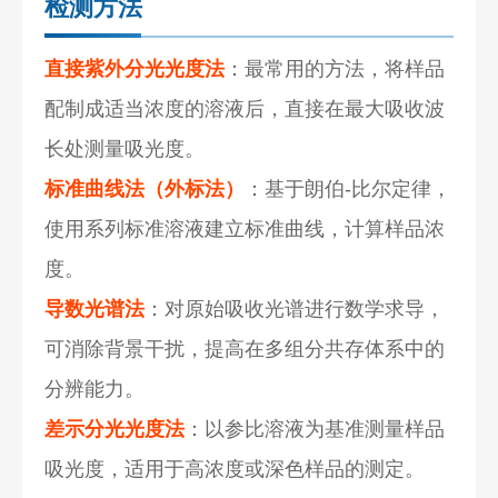
检测方法
直接紫外分光光度法
：最常用的方法，将样品
配制成适当浓度的溶液后，直接在最大吸收波
长处测量吸光度。
标准曲线法（外标法）
：基于朗伯-比尔定律，
使用系列标准溶液建立标准曲线，计算样品浓
度。
导数光谱法
：对原始吸收光谱进行数学求导，
可消除背景干扰，提高在多组分共存体系中的
分辨能力。
差示分光光度法
：以参比溶液为基准测量样品
吸光度，适用于高浓度或深色样品的测定。