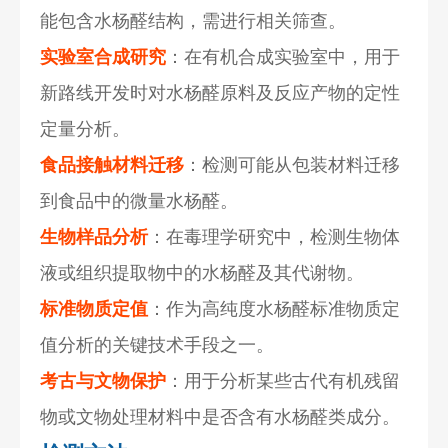
能包含水杨醛结构，需进行相关筛查。
实验室合成研究
：在有机合成实验室中，用于
新路线开发时对水杨醛原料及反应产物的定性
定量分析。
食品接触材料迁移
：检测可能从包装材料迁移
到食品中的微量水杨醛。
生物样品分析
：在毒理学研究中，检测生物体
液或组织提取物中的水杨醛及其代谢物。
标准物质定值
：作为高纯度水杨醛标准物质定
值分析的关键技术手段之一。
考古与文物保护
：用于分析某些古代有机残留
物或文物处理材料中是否含有水杨醛类成分。