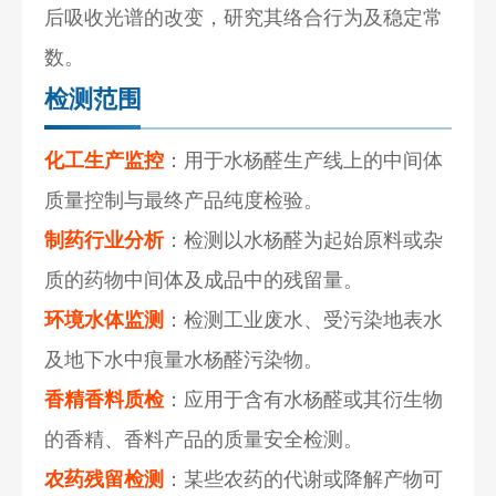
后吸收光谱的改变，研究其络合行为及稳定常
数。
检测范围
化工生产监控
：用于水杨醛生产线上的中间体
质量控制与最终产品纯度检验。
制药行业分析
：检测以水杨醛为起始原料或杂
质的药物中间体及成品中的残留量。
环境水体监测
：检测工业废水、受污染地表水
及地下水中痕量水杨醛污染物。
香精香料质检
：应用于含有水杨醛或其衍生物
的香精、香料产品的质量安全检测。
农药残留检测
：某些农药的代谢或降解产物可