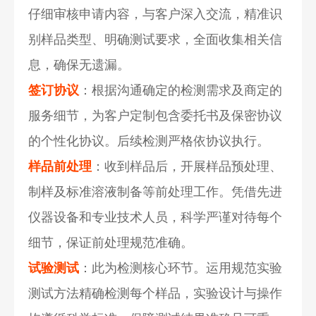
仔细审核申请内容，与客户深入交流，精准识
别样品类型、明确测试要求，全面收集相关信
息，确保无遗漏。
签订协议
：根据沟通确定的检测需求及商定的
服务细节，为客户定制包含委托书及保密协议
的个性化协议。后续检测严格依协议执行。
样品前处理
：收到样品后，开展样品预处理、
制样及标准溶液制备等前处理工作。凭借先进
仪器设备和专业技术人员，科学严谨对待每个
细节，保证前处理规范准确。
试验测试
：此为检测核心环节。运用规范实验
测试方法精确检测每个样品，实验设计与操作