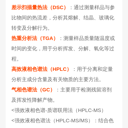
差示扫描量热法（DSC）
：通过测量样品与参
比物间的热流差，分析其熔解、结晶、玻璃化
转变及分解行为。
热重分析法（TGA）
：测量样品质量随温度或
时间的变化，用于分析挥发、分解、氧化等过
程。
高效液相色谱法（HPLC）
：用于分离和定量
分析主成分含量及有关物质的主要方法。
气相色谱法（GC）
：主要用于检测残留溶剂
及挥发性降解产物。
<强效液相色谱-质谱联用法（HPLC-MS）
<强效液相色谱法（HPLC-MS/MS）：结合色