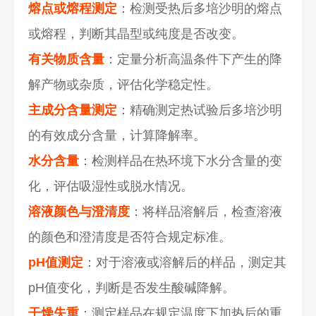
熔点或熔程测定
：检测受热后多培沙明的熔点
或熔程，判断其晶型或纯度是否改变。
有关物质含量
：定量分析高温条件下产生的降
解产物或杂质，评估化学稳定性。
主成分含量测定
：精确测定热试验后多培沙明
的有效成分含量，计算降解率。
水分含量
：检测样品在热环境下水分含量的变
化，评估吸湿性或脱水情况。
溶液颜色与澄清度
：将样品溶解后，检查溶液
的颜色和澄清度是否符合规定标准。
pH值测定
：对于溶液或溶解后的样品，测定其
pH值变化，判断是否发生酸碱降解。
干燥失重
：测定样品在规定温度下加热后的重