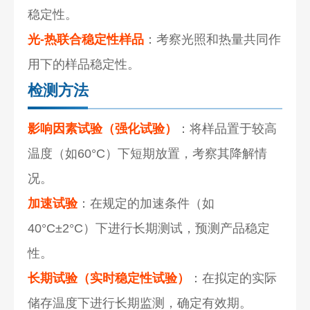
稳定性。
光-热联合稳定性样品
：考察光照和热量共同作
用下的样品稳定性。
检测方法
影响因素试验（强化试验）
：将样品置于较高
温度（如60°C）下短期放置，考察其降解情
况。
加速试验
：在规定的加速条件（如
40°C±2°C）下进行长期测试，预测产品稳定
性。
长期试验（实时稳定性试验）
：在拟定的实际
储存温度下进行长期监测，确定有效期。