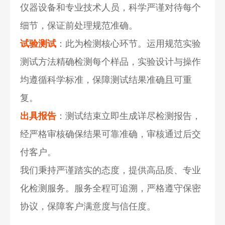
仪器设备和专业技术人员，科学严谨对待每个
细节，保证前处理规范准确。
试验测试
：此为检测核心环节。运用规范实验
测试方法精确检测每个样品，实验设计与操作
均遵循科学标准，保障测试结果准确且可重
复。
出具报告
：测试结束立即生成详尽检测报告，
经严格审核确保结果可靠准确，审核通过后交
付客户。
我们秉持严谨踏实的态度，提供高品质、专业
化检测服务。服务全程可追溯，严格遵守保密
协议，保障客户满意度与信任度。