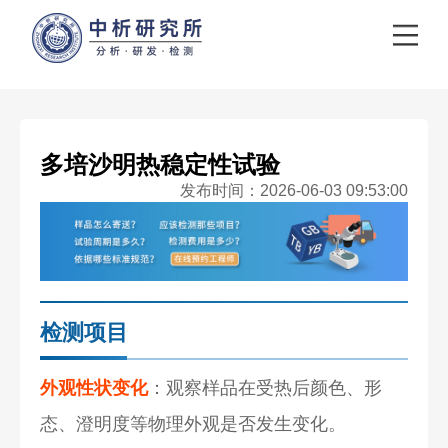
多培沙明热稳定性试验
发布时间：2026-06-03 09:53:00
检测项目
外观性状变化
：观察样品在受热后颜色、形
态、澄明度等物理外观是否发生变化。