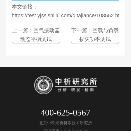
本文链接：
https://test.yjssishiliu.com/qitajiance/108552.html
上一篇：
空气振动器
下一篇：
空载与负载
动态平衡测试
损失功率测试
400-625-0567
北京中科光析科学技术研究所