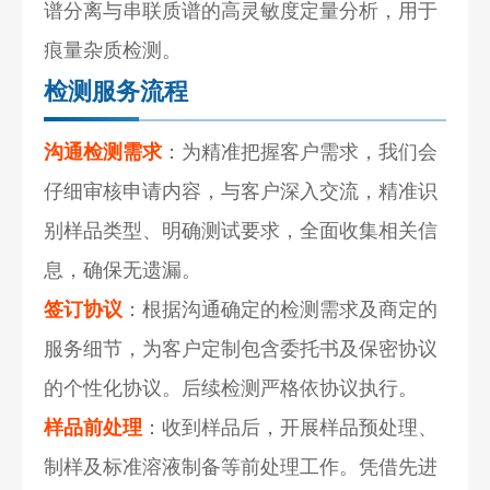
谱分离与串联质谱的高灵敏度定量分析，用于
痕量杂质检测。
检测服务流程
沟通检测需求
：为精准把握客户需求，我们会
仔细审核申请内容，与客户深入交流，精准识
别样品类型、明确测试要求，全面收集相关信
息，确保无遗漏。
签订协议
：根据沟通确定的检测需求及商定的
服务细节，为客户定制包含委托书及保密协议
的个性化协议。后续检测严格依协议执行。
样品前处理
：收到样品后，开展样品预处理、
制样及标准溶液制备等前处理工作。凭借先进