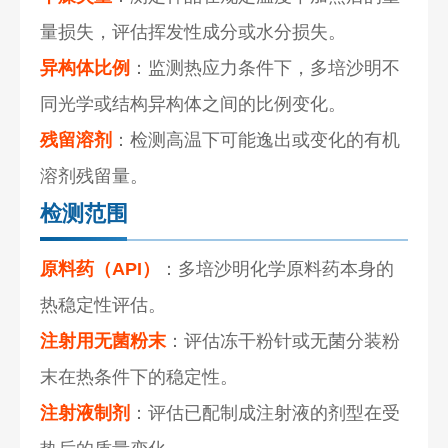
量损失，评估挥发性成分或水分损失。
异构体比例
：监测热应力条件下，多培沙明不
同光学或结构异构体之间的比例变化。
残留溶剂
：检测高温下可能逸出或变化的有机
溶剂残留量。
检测范围
原料药（API）
：多培沙明化学原料药本身的
热稳定性评估。
注射用无菌粉末
：评估冻干粉针或无菌分装粉
末在热条件下的稳定性。
注射液制剂
：评估已配制成注射液的剂型在受