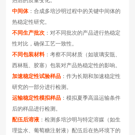
热后的质量变化。
中间体
：合成多培沙明过程中的关键中间体的
热稳定性研究。
不同生产批次
：对不同批次的产品进行热稳定
性对比，确保工艺一致性。
不同包装材料
：考察不同材质（如玻璃安瓿、
西林瓶、胶塞）包装对产品热稳定性的影响。
加速稳定性试验样品
：作为长期和加速稳定性
研究的一部分进行检测。
运输稳定性模拟样品
：模拟夏季高温运输条件
后的样品进行检测。
配伍后溶液
：检测多培沙明与特定溶媒（如生
理盐水、葡萄糖注射液）配伍后在热环境下的