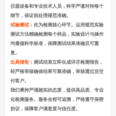
仪器设备和专业技术人员，科学严谨对待每个
细节，保证前处理规范准确。
试验测试
：此为检测核心环节。运用规范实验
测试方法精确检测每个样品，实验设计与操作
均遵循科学标准，保障测试结果准确且可重
复。
出具报告
：测试结束立即生成详尽检测报告，
经严格审核确保结果可靠准确，审核通过后交
付客户。
我们秉持严谨踏实的态度，提供高品质、专业
化检测服务。服务全程可追溯，严格遵守保密
协议，保障客户满意度与信任度。