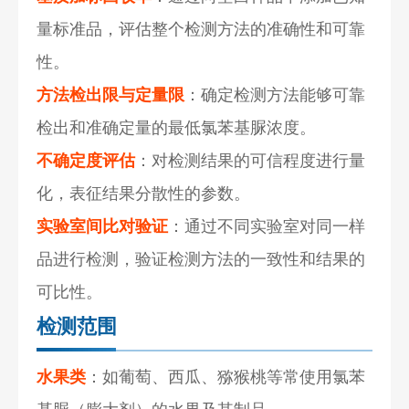
量标准品，评估整个检测方法的准确性和可靠
性。
方法检出限与定量限
：确定检测方法能够可靠
检出和准确定量的最低氯苯基脲浓度。
不确定度评估
：对检测结果的可信程度进行量
化，表征结果分散性的参数。
实验室间比对验证
：通过不同实验室对同一样
品进行检测，验证检测方法的一致性和结果的
可比性。
检测范围
水果类
：如葡萄、西瓜、猕猴桃等常使用氯苯