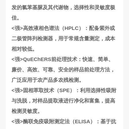
发的氯苯基脲及其代谢物，选择性和灵敏度极
佳。
<强>高效液相色谱法（HPLC）
：配备紫外或
二极管阵列检测器，用于常规含量测定，成本
相对较低。
<强>QuEChERS前处理技术
：快速、简单、
廉价、高效、可靠、安全的样品前处理方法，
广泛应用于农产品多农残检测。
<强>固相萃取技术（SPE）
：利用选择性吸附
与洗脱，对样品提取液进行净化和富集，提高
检测灵敏度。
<强>酶联免疫吸附测定法（ELISA）
：基于抗