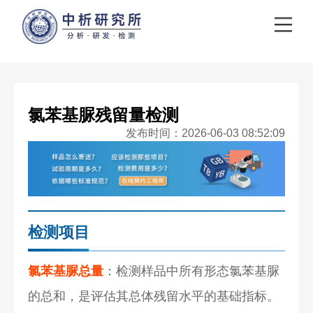
氯苯基脲残留量检测
发布时间：2026-06-03 08:52:09
检测项目
氯苯基脲总量
：检测样品中所有形态氯苯基脲
的总和，是评估其总体残留水平的基础指标。