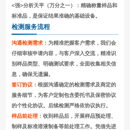
<强>分析天平（万分之一）
：精确称量样品和
标准品，是保证结果准确的基础设备。
检测服务流程
沟通检测需求
：为精准把握客户需求，我们会
仔细审核申请内容，与客户深入交流，精准识
别样品类型、明确测试要求，全面收集相关信
息，确保无遗漏。
签订协议
：根据沟通确定的检测需求及商定的
服务细节，为客户定制包含委托书及保密协议
的个性化协议。后续检测严格依协议执行。
样品前处理
：收到样品后，开展样品预处理、
制样及标准溶液制备等前处理工作。凭借先进