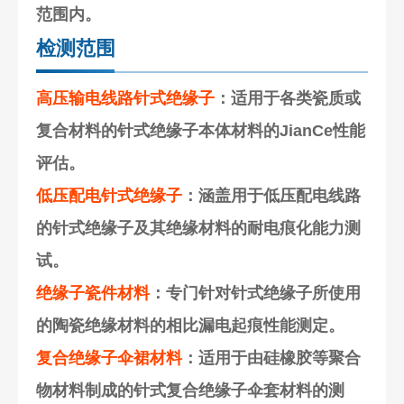
范围内。
检测范围
高压输电线路针式绝缘子
：适用于各类瓷质或
复合材料的针式绝缘子本体材料的JianCe性能
评估。
低压配电针式绝缘子
：涵盖用于低压配电线路
的针式绝缘子及其绝缘材料的耐电痕化能力测
试。
绝缘子瓷件材料
：专门针对针式绝缘子所使用
的陶瓷绝缘材料的相比漏电起痕性能测定。
复合绝缘子伞裙材料
：适用于由硅橡胶等聚合
物材料制成的针式复合绝缘子伞套材料的测