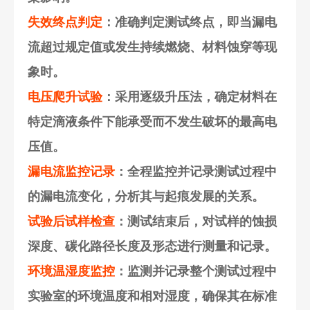
失效终点判定
：准确判定测试终点，即当漏电
流超过规定值或发生持续燃烧、材料蚀穿等现
象时。
电压爬升试验
：采用逐级升压法，确定材料在
特定滴液条件下能承受而不发生破坏的最高电
压值。
漏电流监控记录
：全程监控并记录测试过程中
的漏电流变化，分析其与起痕发展的关系。
试验后试样检查
：测试结束后，对试样的蚀损
深度、碳化路径长度及形态进行测量和记录。
环境温湿度监控
：监测并记录整个测试过程中
实验室的环境温度和相对湿度，确保其在标准