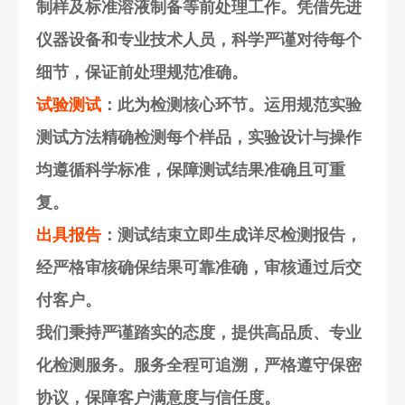
制样及标准溶液制备等前处理工作。凭借先进
仪器设备和专业技术人员，科学严谨对待每个
细节，保证前处理规范准确。
试验测试
：此为检测核心环节。运用规范实验
测试方法精确检测每个样品，实验设计与操作
均遵循科学标准，保障测试结果准确且可重
复。
出具报告
：测试结束立即生成详尽检测报告，
经严格审核确保结果可靠准确，审核通过后交
付客户。
我们秉持严谨踏实的态度，提供高品质、专业
化检测服务。服务全程可追溯，严格遵守保密
协议，保障客户满意度与信任度。