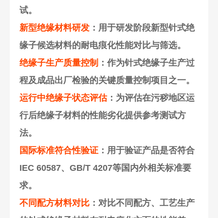
试。
新型绝缘材料研发
：用于研发阶段新型针式绝
缘子候选材料的耐电痕化性能对比与筛选。
绝缘子生产质量控制
：作为针式绝缘子生产过
程及成品出厂检验的关键质量控制项目之一。
运行中绝缘子状态评估
：为评估在污秽地区运
行后绝缘子材料的性能劣化提供参考测试方
法。
国际标准符合性验证
：用于验证产品是否符合
IEC 60587、GB/T 4207等国内外相关标准要
求。
不同配方材料对比
：对比不同配方、工艺生产