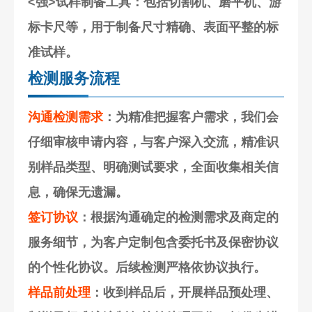
<强>试样制备工具
：包括切割机、磨平机、游
标卡尺等，用于制备尺寸精确、表面平整的标
准试样。
检测服务流程
沟通检测需求
：为精准把握客户需求，我们会
仔细审核申请内容，与客户深入交流，精准识
别样品类型、明确测试要求，全面收集相关信
息，确保无遗漏。
签订协议
：根据沟通确定的检测需求及商定的
服务细节，为客户定制包含委托书及保密协议
的个性化协议。后续检测严格依协议执行。
样品前处理
：收到样品后，开展样品预处理、