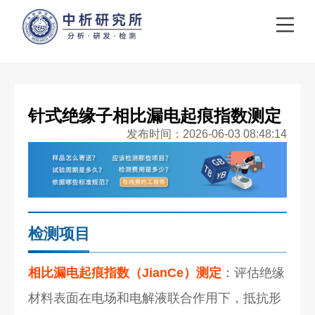
针式绝缘子相比漏电起痕指数测定
发布时间：2026-06-03 08:48:14
检测项目
相比漏电起痕指数（JianCe）测定
：评估绝缘
材料表面在电场和电解液联合作用下，抵抗形