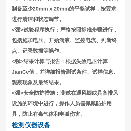
制备至少20mm x 20mm的平整试样，按要求
进行清洁和状态调节。
<强>试验程序执行
：严格按照标准步骤进行，
包括施加电压、开始滴液、监控电流、判断终
点、记录数据等操作。
<强>结果计算与报告
：根据失效电压计算
JianCe值，并详细报告测试条件、试样信息、
观察现象及最终结果。
<强>安全防护措施
：测试在通风橱或具备排风
设施的环境中进行，操作人员需佩戴防护用
具，防止有毒气体和电弧伤害。
检测仪器设备