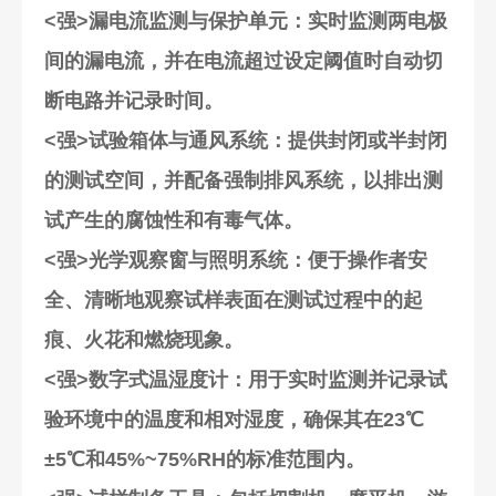
<强>漏电流监测与保护单元
：实时监测两电极
间的漏电流，并在电流超过设定阈值时自动切
断电路并记录时间。
<强>试验箱体与通风系统
：提供封闭或半封闭
的测试空间，并配备强制排风系统，以排出测
试产生的腐蚀性和有毒气体。
<强>光学观察窗与照明系统
：便于操作者安
全、清晰地观察试样表面在测试过程中的起
痕、火花和燃烧现象。
<强>数字式温湿度计
：用于实时监测并记录试
验环境中的温度和相对湿度，确保其在23℃
±5℃和45%~75%RH的标准范围内。