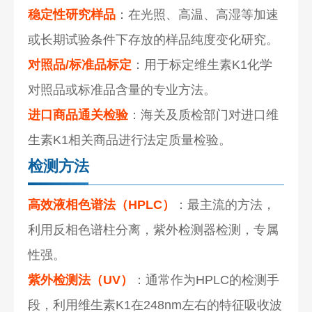
稳定性研究样品
：在光照、高温、高湿等加速
或长期试验条件下存放的样品纯度变化研究。
对照品/标准品标定
：用于标定维生素K1化学
对照品或标准品含量的专业方法。
进口商品通关检验
：海关及质检部门对进口维
生素K1相关商品进行法定质量检验。
检测方法
高效液相色谱法（HPLC）
：最主流的方法，
利用反相色谱柱分离，紫外检测器检测，专属
性强。
紫外检测法（UV）
：通常作为HPLC的检测手
段，利用维生素K1在248nm左右的特征吸收波