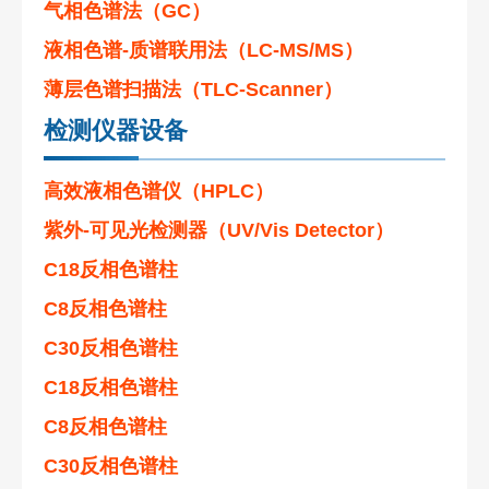
气相色谱法（GC）
液相色谱-质谱联用法（LC-MS/MS）
薄层色谱扫描法（TLC-Scanner）
检测仪器设备
高效液相色谱仪（HPLC）
紫外-可见光检测器（UV/Vis Detector）
C18反相色谱柱
C8反相色谱柱
C30反相色谱柱
C18反相色谱柱
C8反相色谱柱
C30反相色谱柱