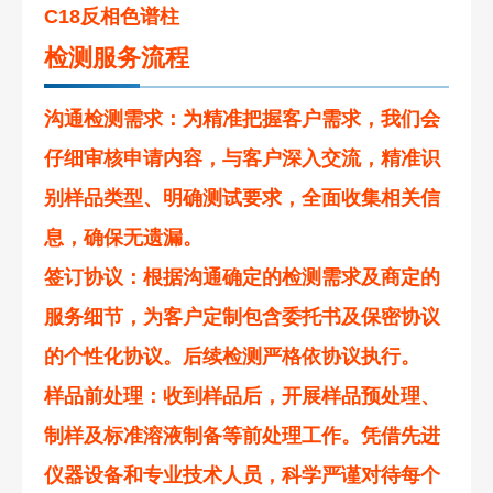
C18反相色谱柱
检测服务流程
沟通检测需求
：为精准把握客户需求，我们会
仔细审核申请内容，与客户深入交流，精准识
别样品类型、明确测试要求，全面收集相关信
息，确保无遗漏。
签订协议
：根据沟通确定的检测需求及商定的
服务细节，为客户定制包含委托书及保密协议
的个性化协议。后续检测严格依协议执行。
样品前处理
：收到样品后，开展样品预处理、
制样及标准溶液制备等前处理工作。凭借先进
仪器设备和专业技术人员，科学严谨对待每个