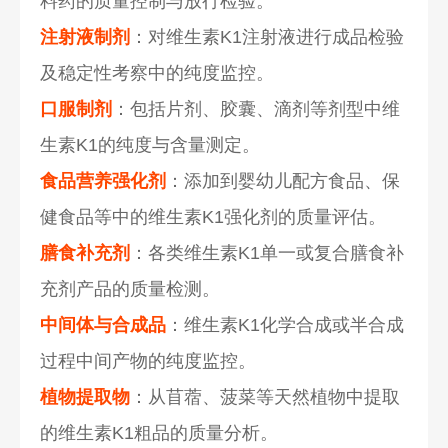
料药的质量控制与放行检验。
注射液制剂
：对维生素K1注射液进行成品检验
及稳定性考察中的纯度监控。
口服制剂
：包括片剂、胶囊、滴剂等剂型中维
生素K1的纯度与含量测定。
食品营养强化剂
：添加到婴幼儿配方食品、保
健食品等中的维生素K1强化剂的质量评估。
膳食补充剂
：各类维生素K1单一或复合膳食补
充剂产品的质量检测。
中间体与合成品
：维生素K1化学合成或半合成
过程中间产物的纯度监控。
植物提取物
：从苜蓿、菠菜等天然植物中提取
的维生素K1粗品的质量分析。