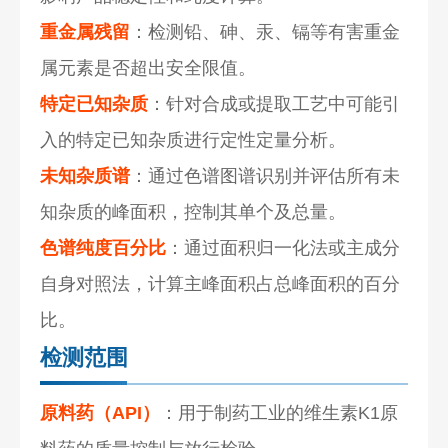
重金属残留
：检测铅、砷、汞、镉等有害重金
属元素是否超出安全限值。
特定已知杂质
：针对合成或提取工艺中可能引
入的特定已知杂质进行定性定量分析。
未知杂质谱
：通过色谱图谱识别并评估所有未
知杂质的峰面积，控制其单个及总量。
色谱纯度百分比
：通过面积归一化法或主成分
自身对照法，计算主峰面积占总峰面积的百分
比。
检测范围
原料药（API）
：用于制药工业的维生素K1原