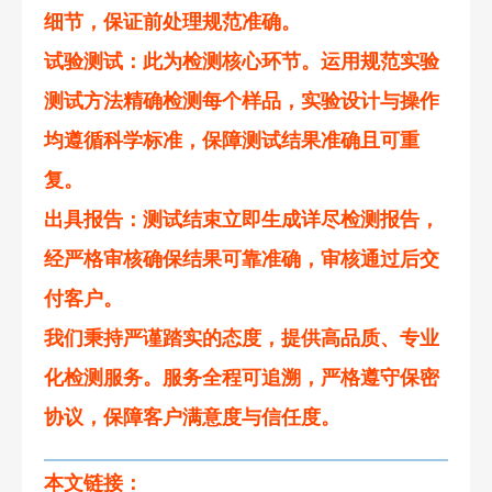
细节，保证前处理规范准确。
试验测试
：此为检测核心环节。运用规范实验
测试方法精确检测每个样品，实验设计与操作
均遵循科学标准，保障测试结果准确且可重
复。
出具报告
：测试结束立即生成详尽检测报告，
经严格审核确保结果可靠准确，审核通过后交
付客户。
我们秉持严谨踏实的态度，提供高品质、专业
化检测服务。服务全程可追溯，严格遵守保密
协议，保障客户满意度与信任度。
本文链接：