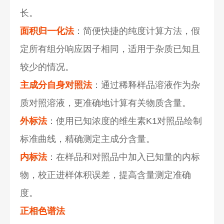
长。
面积归一化法
：简便快捷的纯度计算方法，假
定所有组分响应因子相同，适用于杂质已知且
较少的情况。
主成分自身对照法
：通过稀释样品溶液作为杂
质对照溶液，更准确地计算有关物质含量。
外标法
：使用已知浓度的维生素K1对照品绘制
标准曲线，精确测定主成分含量。
内标法
：在样品和对照品中加入已知量的内标
物，校正进样体积误差，提高含量测定准确
度。
正相色谱法