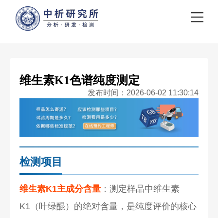
维生素K1色谱纯度测定
发布时间：2026-06-02 11:30:14
检测项目
维生素K1主成分含量
：测定样品中维生素
K1（叶绿醌）的绝对含量，是纯度评价的核心