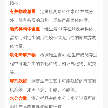
指标。
有关物质总量
：定量检测除维生素K1主成分
外，所有杂质的总和，反映产品整体纯度。
顺式异构体含量
：维生素K1存在顺反异构体，
需专门测定生物活性较低或无活性的顺式异构
体含量。
氧化降解产物
：检测维生素K1在生产或储存过
程中可能产生的氧化产物，如环氧化物、醌类
等。
溶剂残留
：测定生产工艺中可能残留的有害有
机溶剂，如正己烷、甲醇、乙醇等。
水分含量
：测定样品中的水分，水分过高可能
影响产品稳定性和纯度计算。