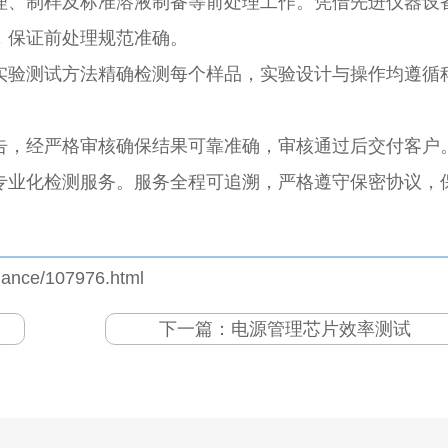
理、制样及标准溶液制备等前处理工作。凭借先进仪器设
，保证前处理规范准确。
实验测试方法精确检测每个样品，实验设计与操作均遵循
告，经严格审核确保结果可靠准确，审核通过后交付客户
专业化检测服务。服务全程可追溯，严格遵守保密协议，
iance/107976.html
下一篇：
电源管理芯片效率测试