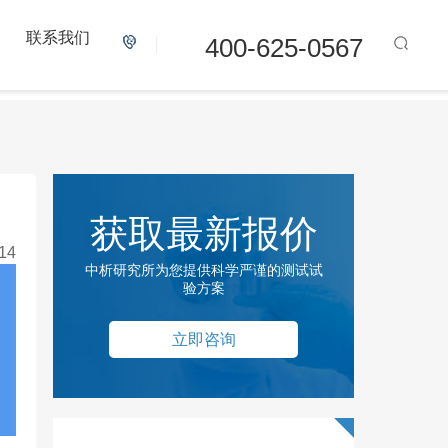
联系我们
400-625-0567
获取最新报价
14
中析研究所为您提供科学严谨的测试试
验方案
立即咨询