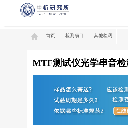
首页
检测项目
其他检测
MTF测试仪光学串音检