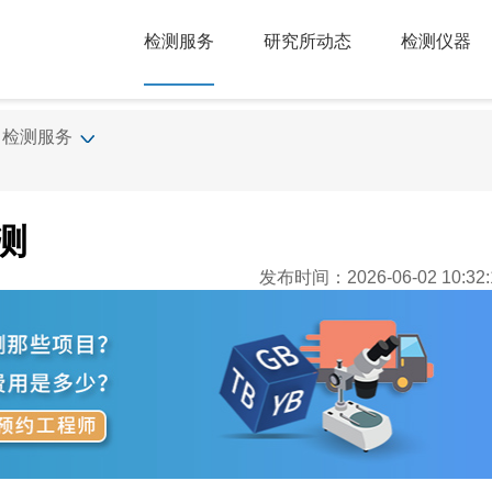
检测服务
研究所动态
检测仪器
检测服务
测
发布时间：2026-06-02 10:32: