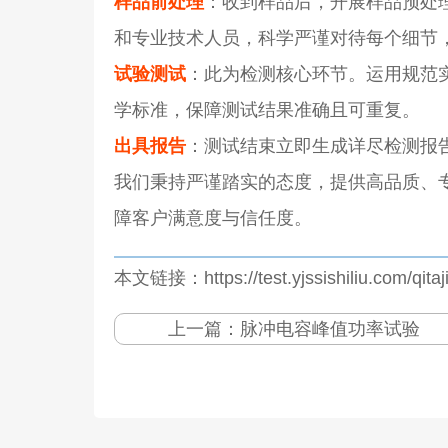
样品前处理
：收到样品后，开展样品预处
和专业技术人员，科学严谨对待每个细节
试验测试
：此为检测核心环节。运用规范
学标准，保障测试结果准确且可重复。
出具报告
：测试结束立即生成详尽检测报
我们秉持严谨踏实的态度，提供高品质、
障客户满意度与信任度。
本文链接：https://test.yjssishiliu.com/qitaj
上一篇：
脉冲电容峰值功率试验