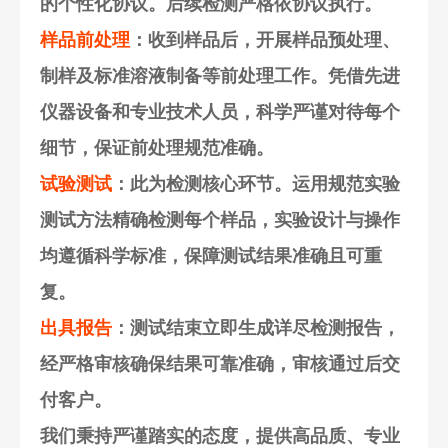
的个性化协议。后续检测严格依协议执行。
样品前处理
：收到样品后，开展样品预处理、
制样及标准溶液制备等前处理工作。凭借先进
仪器设备和专业技术人员，科学严谨对待每个
细节，保证前处理规范准确。
试验测试
：此为检测核心环节。运用规范实验
测试方法精确检测每个样品，实验设计与操作
均遵循科学标准，保障测试结果准确且可重
复。
出具报告
：测试结束立即生成详尽检测报告，
经严格审核确保结果可靠准确，审核通过后交
付客户。
我们秉持严谨踏实的态度，提供高品质、专业