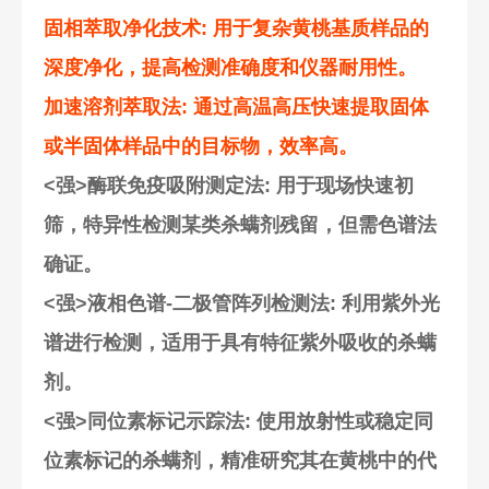
固相萃取净化技术
: 用于复杂黄桃基质样品的
深度净化，提高检测准确度和仪器耐用性。
加速溶剂萃取法
: 通过高温高压快速提取固体
或半固体样品中的目标物，效率高。
<强>酶联免疫吸附测定法
: 用于现场快速初
筛，特异性检测某类杀螨剂残留，但需色谱法
确证。
<强>液相色谱-二极管阵列检测法
: 利用紫外光
谱进行检测，适用于具有特征紫外吸收的杀螨
剂。
<强>同位素标记示踪法
: 使用放射性或稳定同
位素标记的杀螨剂，精准研究其在黄桃中的代