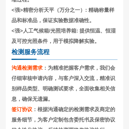
<强>精密分析天平（万分之一）
: 精确称量样
品和标准品，保证实验数据准确性。
<强>人工气候箱/光照培养箱
: 提供恒温、恒湿
及可控光照条件，用于模拟降解实验。
检测服务流程
沟通检测需求
：为精准把握客户需求，我们会
仔细审核申请内容，与客户深入交流，精准识
别样品类型、明确测试要求，全面收集相关信
息，确保无遗漏。
签订协议
：根据沟通确定的检测需求及商定的
服务细节，为客户定制包含委托书及保密协议