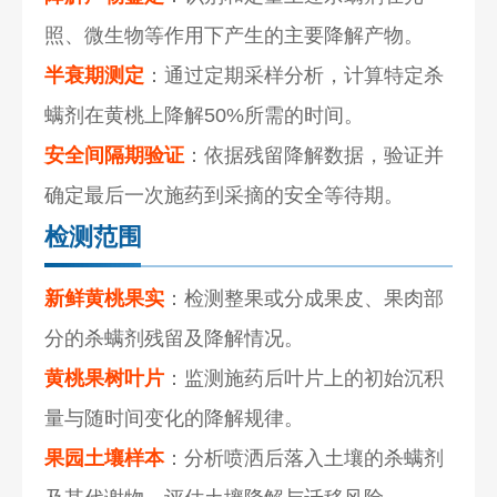
照、微生物等作用下产生的主要降解产物。
半衰期测定
：通过定期采样分析，计算特定杀
螨剂在黄桃上降解50%所需的时间。
安全间隔期验证
：依据残留降解数据，验证并
确定最后一次施药到采摘的安全等待期。
检测范围
新鲜黄桃果实
：检测整果或分成果皮、果肉部
分的杀螨剂残留及降解情况。
黄桃果树叶片
：监测施药后叶片上的初始沉积
量与随时间变化的降解规律。
果园土壤样本
：分析喷洒后落入土壤的杀螨剂