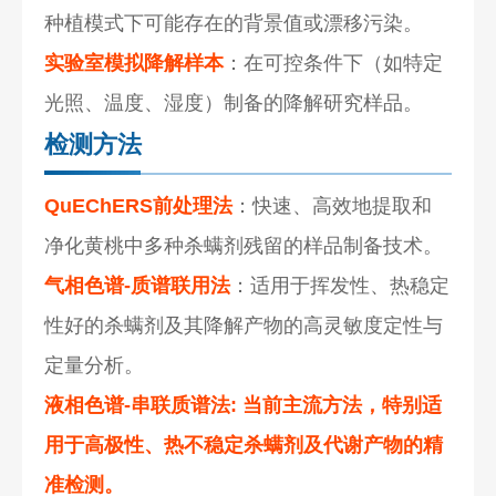
种植模式下可能存在的背景值或漂移污染。
实验室模拟降解样本
：在可控条件下（如特定
光照、温度、湿度）制备的降解研究样品。
检测方法
QuEChERS前处理法
：快速、高效地提取和
净化黄桃中多种杀螨剂残留的样品制备技术。
气相色谱-质谱联用法
：适用于挥发性、热稳定
性好的杀螨剂及其降解产物的高灵敏度定性与
定量分析。
液相色谱-串联质谱法
: 当前主流方法，特别适
用于高极性、热不稳定杀螨剂及代谢产物的精
准检测。