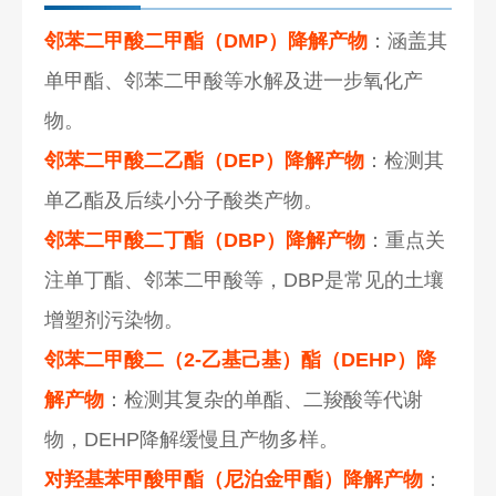
邻苯二甲酸二甲酯（DMP）降解产物
：涵盖其
单甲酯、邻苯二甲酸等水解及进一步氧化产
物。
邻苯二甲酸二乙酯（DEP）降解产物
：检测其
单乙酯及后续小分子酸类产物。
邻苯二甲酸二丁酯（DBP）降解产物
：重点关
注单丁酯、邻苯二甲酸等，DBP是常见的土壤
增塑剂污染物。
邻苯二甲酸二（2-乙基己基）酯（DEHP）降
解产物
：检测其复杂的单酯、二羧酸等代谢
物，DEHP降解缓慢且产物多样。
对羟基苯甲酸甲酯（尼泊金甲酯）降解产物
：