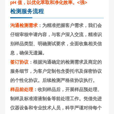
pH 值，以优化萃取和净化效率。<强>
检测服务流程
沟通检测需求
：为精准把握客户需求，我们会
仔细审核申请内容，与客户深入交流，精准识
别样品类型、明确测试要求，全面收集相关信
息，确保无遗漏。
签订协议
：根据沟通确定的检测需求及商定的
服务细节，为客户定制包含委托书及保密协议
的个性化协议。后续检测严格依协议执行。
样品前处理
：收到样品后，开展样品预处理、
制样及标准溶液制备等前处理工作。凭借先进
仪器设备和专业技术人员，科学严谨对待每个