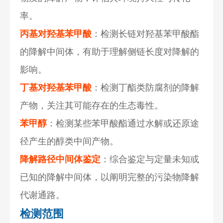
率。
丙基对羟基苯甲酸
：检测长链对羟基苯甲酸酯
的降解中间体，有助于理解侧链长度对降解的
影响。
丁基对羟基苯甲酸
：检测丁酯类防腐剂的降解
产物，关注其可能存在的生态毒性。
苯甲醇
：检测某些苯甲酸酯通过水解或还原途
径产生的醇类中间产物。
降解路径中间体鉴定
：综合鉴定与定量未知或
已知的降解中间体，以阐明完整的污染物降解
代谢通路。
检测范围