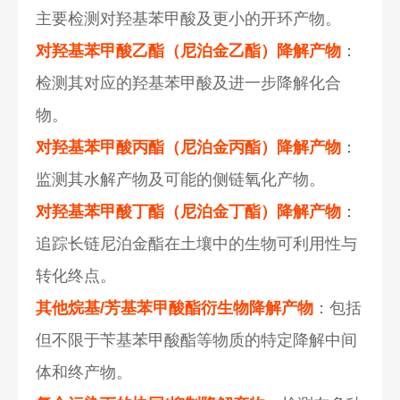
主要检测对羟基苯甲酸及更小的开环产物。
对羟基苯甲酸乙酯（尼泊金乙酯）降解产物
：
检测其对应的羟基苯甲酸及进一步降解化合
物。
对羟基苯甲酸丙酯（尼泊金丙酯）降解产物
：
监测其水解产物及可能的侧链氧化产物。
对羟基苯甲酸丁酯（尼泊金丁酯）降解产物
：
追踪长链尼泊金酯在土壤中的生物可利用性与
转化终点。
其他烷基/芳基苯甲酸酯衍生物降解产物
：包括
但不限于苄基苯甲酸酯等物质的特定降解中间
体和终产物。