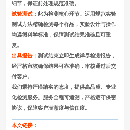
细节，保证前处理规范准确。
试验测试
：此为检测核心环节。运用规范实验
测试方法精确检测每个样品，实验设计与操作
均遵循科学标准，保障测试结果准确且可重
复。
出具报告
：测试结束立即生成详尽检测报告，
经严格审核确保结果可靠准确，审核通过后交
付客户。
我们秉持严谨踏实的态度，提供高品质、专业
化检测服务。服务全程可追溯，严格遵守保密
协议，保障客户满意度与信任度。
本文链接：