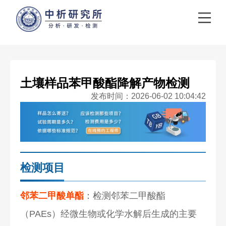
土壤样品苯甲酸酯降解产物检测
发布时间：2026-06-02 10:04:42
检测项目
邻苯二甲酸单酯
：检测邻苯二甲酸酯
（PAEs）经微生物或化学水解后生成的主要