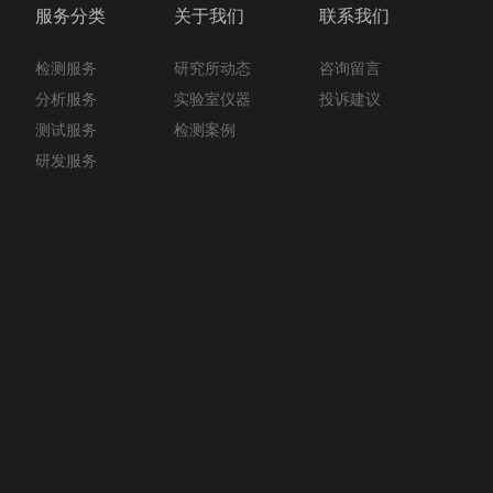
服务分类
关于我们
联系我们
检测服务
咨询留言
研究所动态
分析服务
投诉建议
实验室仪器
测试服务
检测案例
研发服务