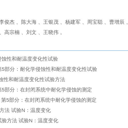
、李俊杰 、陈大海 、王银茂 、杨建军 、周宝聪 、曹增辰 
 、高宗楠 、刘文 、王晓伟 。
侵蚀性和耐温度变化性试验
验方法 第5部分：耐化学侵蚀性和耐温度变化性试验
化学浸蚀性和耐温度变化性试验方法
的测定 第5部分：在封闭系统中耐化学侵蚀的测定
蚀的测定 第5部分：在封闭系统中耐化学侵蚀的测定
：试验方法 试验N：温度变化
部分：试验方法 试验N：温度变化