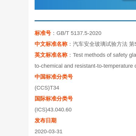
标准号
：GB/T 5137.5-2020
中文标准名称
：汽车安全玻璃试验方法 第
英文标准名称
：Test methods of safety gla
to-chemical and resistant-to-temperature 
中国标准分类号
(CCS)T34
国际标准分类号
(ICS)43.040.60
发布日期
2020-03-31