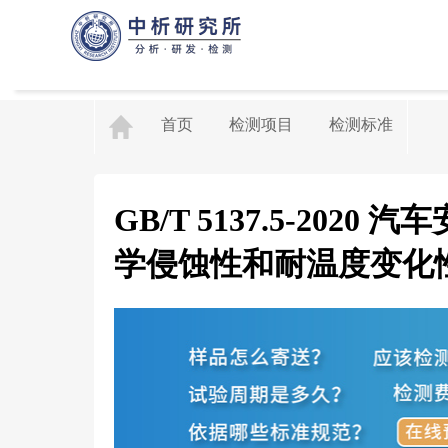
首页
检测项目
检测标准
GB/T 5137.5-20
学侵蚀性和耐温度变化