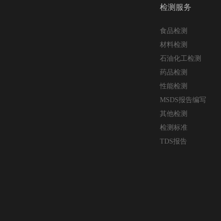
检测服务
食品检测
材料检测
石油化工检测
药品检测
性能检测
MSDS报告编写
其他检测
检测标准
TDS报告