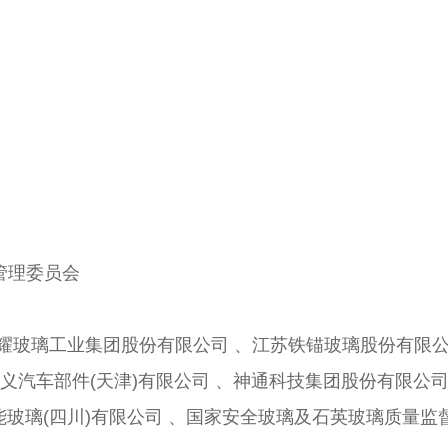
管理委员会
耀玻璃工业集团股份有限公司 、江苏铁锚玻璃股份有限
义汽车部件(天津)有限公司 、神通科技集团股份有限公
能玻璃(四川)有限公司 、国家安全玻璃及石英玻璃质量监