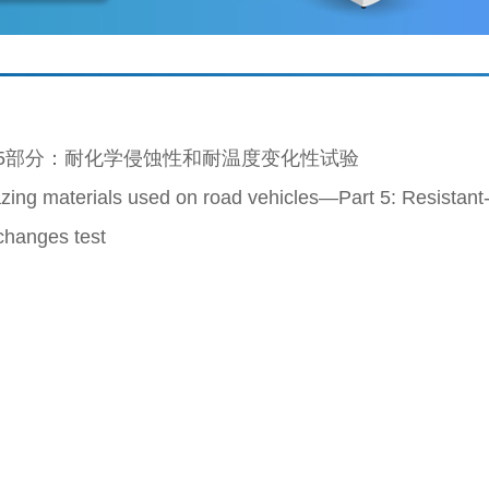
5部分：耐化学侵蚀性和耐温度变化性试验
zing materials used on road vehicles—Part 5: Resistant
changes test