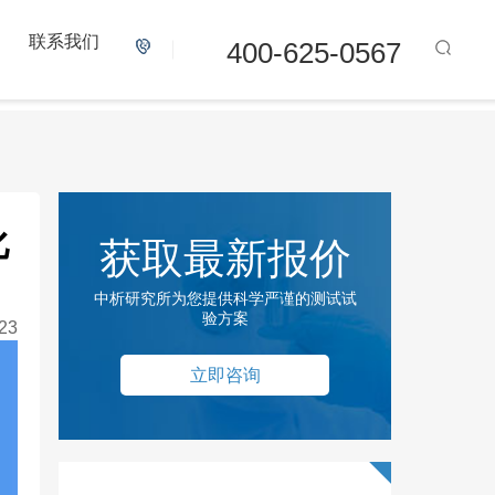
联系我们
400-625-0567
化
获取最新报价
中析研究所为您提供科学严谨的测试试
验方案
23
立即咨询