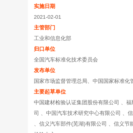
实施日期
2021-02-01
主管部门
工业和信息化部
归口单位
全国汽车标准化技术委员会
发布单位
国家市场监督管理总局、中国国家标准化
主要起草单位
中国建材检验认证集团股份有限公司 、福
司 、中国汽车技术研究中心有限公司 、信
、信义汽车部件(芜湖)有限公司 、信义节