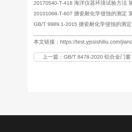
20170540-T-418 海洋仪器环境试验方
20101068-T-607 搪瓷耐化学侵蚀的
GB/T 9989.1-2015 搪瓷耐化学侵
本文链接：https://test.yjssishiliu.com/jian
上一篇：
GB/T 8478-2020 铝合金门窗