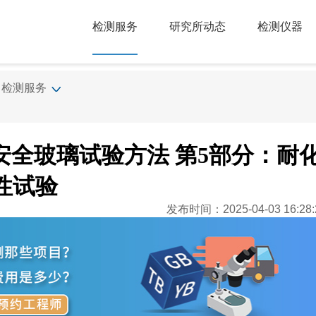
检测服务
研究所动态
检测仪器
检测服务
20 汽车安全玻璃试验方法 第5部分：耐
性试验
发布时间：2025-04-03 16:28: