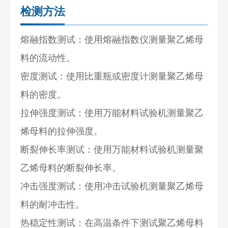
检测方法
熔融指数测试：使用熔融指数仪测量聚乙烯母
料的流动性。
密度测试：使用比重瓶或密度计测量聚乙烯母
料的密度。
拉伸强度
测试：使用万能材料试验机测量聚乙
烯母料的拉伸强度。
断裂伸长率测试：使用万能材料试验机测量聚
乙烯母料的断裂伸长率。
冲击强度
测试：使用冲击试验机测量聚乙烯母
料的耐冲击性。
热稳定性测试：在高温条件下测试聚乙烯母料