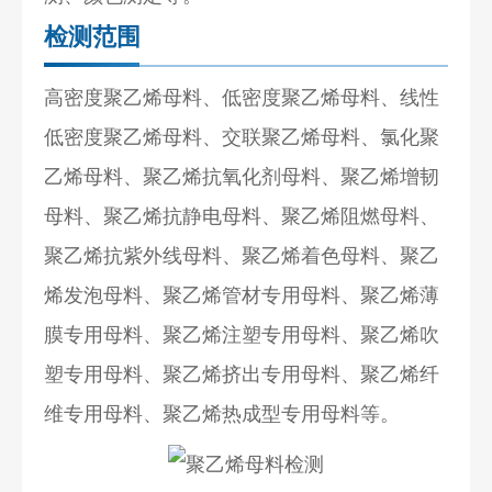
检测范围
高密度聚乙烯母料、低密度聚乙烯母料、线性
低密度聚乙烯母料、交联聚乙烯母料、氯化聚
乙烯母料、聚乙烯抗氧化剂母料、聚乙烯增韧
母料、聚乙烯抗静电母料、聚乙烯阻燃母料、
聚乙烯抗紫外线母料、聚乙烯着色母料、聚乙
烯发泡母料、聚乙烯管材专用母料、聚乙烯薄
膜专用母料、聚乙烯注塑专用母料、聚乙烯吹
塑专用母料、聚乙烯挤出专用母料、聚乙烯纤
维专用母料、聚乙烯热成型专用母料等。