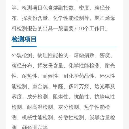
等。检测项目包含熔融指数、密度、粒径分
布、挥发份含量、化学性能检测等。聚乙烯母
料检测报告的出具一般需要7-10个工作日。
检测项目
外观检测、物理性能检测、熔融指数、密度、
粒径分布、挥发份含量、化学性能检测、耐光
性、耐热性、耐候性、耐化学药品性、环保性
能检测、重金属、甲醛、多环芳烃、透光率及
雾度、成分检测、阻燃性、抗菌性、抗静电性
检测、耐高温检测、灰分检测、热学性能检
测、
机械性能
检测、分散性检测、炭黑含量检
测、颜色测定等。