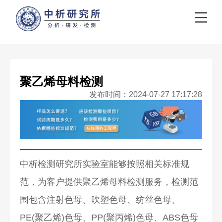
聚乙烯母料检测
发布时间：2024-07-27 17:17:28
中析检测研究所实验室能够按照相关标准规
范，为客户提供聚乙烯母料检测服务，检测范
围包含注射色母、吹塑色母、纺丝色母、
PE(聚乙烯)色母、PP(聚丙烯)色母、ABS色母