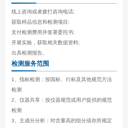
线上咨询或者拨打咨询电话;
获取样品信息和检测项目;
支付检测费用并签署委托书;
开展实验，获取相关数据资料;
出具检测报告。
检测服务范围
1、指标检测：按国标、行标及其他规范方法
检测
2、仪器共享：按仪器规范或用户提供的规范
检测
3、主成分分析：对含量高的组分或你所规定