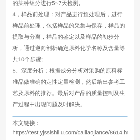
的某种组分进行5~7天检测。
4，样品前处理：对产品进行预处理后，进行
样品前处理，包括样品的采集与保存，样品的
提取与分离，样品的鉴定以及样品的初步分
析，通过逆向剖析确定原料化学名称及含量等
共10个步骤;
5、深度分析：根据成分分析对采购的原料标
准品做准确的定性定量检测，然后给出参考工
艺及原料的推荐。最后对产品的质量控制及生
产过程中出现问题及时解决。
本文链接：
https://test.yjssishiliu.com/cailiaojiance/8614.html