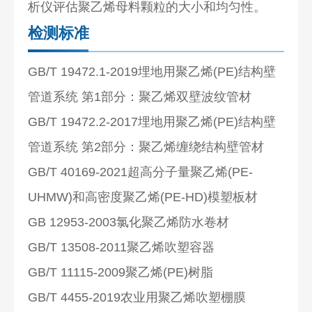
析仪评估聚乙烯母料颗粒的大小和均匀性。
检测标准
GB/T 19472.1-2019埋地用聚乙烯(PE)结构壁
管道系统 第1部分：聚乙烯双壁波纹管材
GB/T 19472.2-2017埋地用聚乙烯(PE)结构壁
管道系统 第2部分：聚乙烯缠绕结构壁管材
GB/T 40169-2021超高分子量聚乙烯(PE-
UHMW)和高密度聚乙烯(PE-HD)模塑板材
GB 12953-2003氯化聚乙烯防水卷材
GB/T 13508-2011聚乙烯吹塑容器
GB/T 11115-2009聚乙烯(PE)树脂
GB/T 4455-2019农业用聚乙烯吹塑棚膜