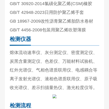
GB/T 30920-2014氯磺化聚乙烯(CSM)橡胶
GB/T 42948-2023日用防护聚乙烯手套
GB 18967-2009改性沥青聚乙烯胎防水卷材
GB/T 4456-2008包装用聚乙烯吹塑薄膜
检测仪器
熔体流动速率仪、灰分测定仪、密度测定仪、
炭黑含量测定仪、色差仪、万能材料试验机、
红外光谱仪、气相色谱质联用仪、电感耦合等
离子发射光谱仪、液相色谱质联用仪、原子吸
收光谱仪、差示扫描量热仪、激光粒度仪等。
检测流程