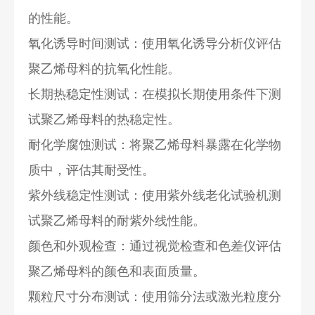
的性能。
氧化诱导时间测试：使用氧化诱导分析仪评估
聚乙烯母料的抗氧化性能。
长期热稳定性测试：在模拟长期使用条件下测
试聚乙烯母料的热稳定性。
耐化学腐蚀测试：将聚乙烯母料暴露在化学物
质中，评估其耐受性。
紫外线稳定性测试：使用紫外线老化试验机测
试聚乙烯母料的耐紫外线性能。
颜色和外观检查：通过视觉检查和色差仪评估
聚乙烯母料的颜色和表面质量。
颗粒尺寸分布测试：使用筛分法或激光粒度分