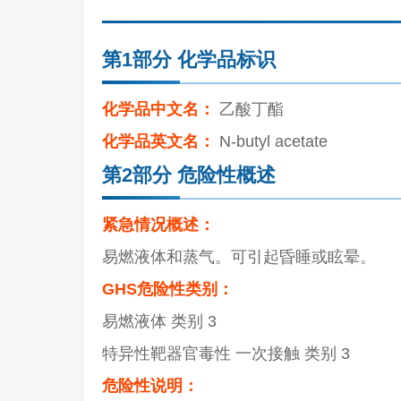
第1部分 化学品标识
化学品中文名：
乙酸丁酯
化学品英文名：
N-butyl acetate
第2部分 危险性概述
紧急情况概述：
易燃液体和蒸气。可引起昏睡或眩晕。
GHS危险性类别：
易燃液体 类别 3
特异性靶器官毒性 一次接触 类别 3
危险性说明：