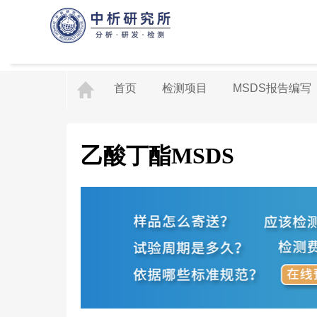
首页
检测项目
MSDS报告编写
乙酸丁酯MSDS