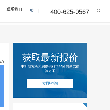
联系我们
400-625-0567
获取最新报价
49
中析研究所为您提供科学严谨的测试试
验方案
立即咨询