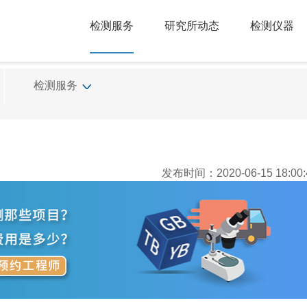
检测服务
研究所动态
检测仪器
检测服务
发布时间：2020-06-15 18:00: