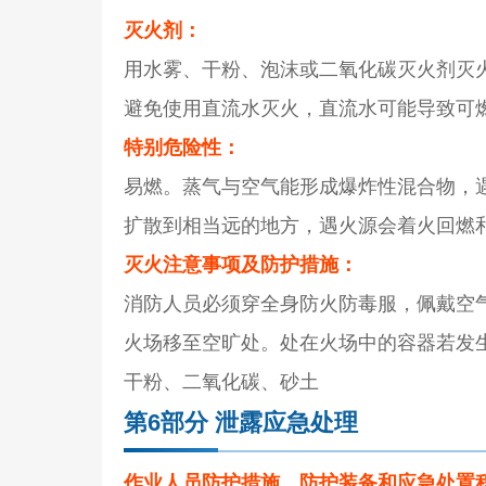
灭火剂：
用水雾、干粉、泡沫或二氧化碳灭火剂灭
避免使用直流水灭火，直流水可能导致可
特别危险性：
易燃。蒸气与空气能形成爆炸性混合物，
扩散到相当远的地方，遇火源会着火回燃和
灭火注意事项及防护措施：
消防人员必须穿全身防火防毒服，佩戴空
火场移至空旷处。处在火场中的容器若发
干粉、二氧化碳、砂土
第6部分 泄露应急处理
作业人员防护措施、防护装备和应急处置