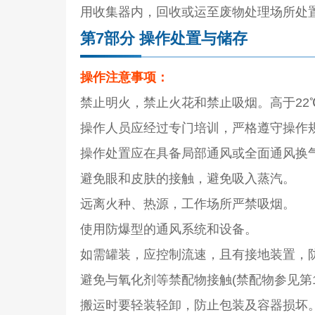
用收集器内，回收或运至废物处理场所处
第7部分 操作处置与储存
操作注意事项：
禁止明火，禁止火花和禁止吸烟。高于22
操作人员应经过专门培训，严格遵守操作
操作处置应在具备局部通风或全面通风换
避免眼和皮肤的接触，避免吸入蒸汽。
远离火种、热源，工作场所严禁吸烟。
使用防爆型的通风系统和设备。
如需罐装，应控制流速，且有接地装置，
避免与氧化剂等禁配物接触(禁配物参见第1
搬运时要轻装轻卸，防止包装及容器损坏